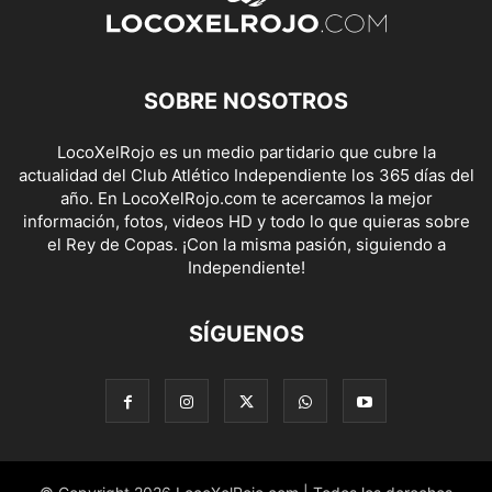
SOBRE NOSOTROS
LocoXelRojo es un medio partidario que cubre la
actualidad del Club Atlético Independiente los 365 días del
año. En LocoXelRojo.com te acercamos la mejor
información, fotos, videos HD y todo lo que quieras sobre
el Rey de Copas. ¡Con la misma pasión, siguiendo a
Independiente!
SÍGUENOS