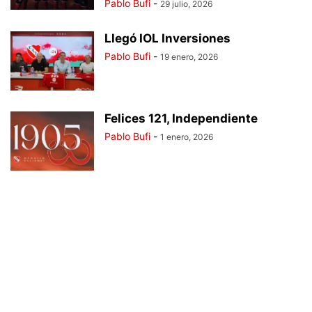
Pablo Bufi
-
29 julio, 2026
Llegó IOL Inversiones
Pablo Bufi
-
19 enero, 2026
Felices 121, Independiente
Pablo Bufi
-
1 enero, 2026