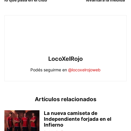
LocoXelRojo
Podés seguirme en
@locoxelrojoweb
Artículos relacionados
La nueva camiseta de
Independiente forjada en el
Infierno