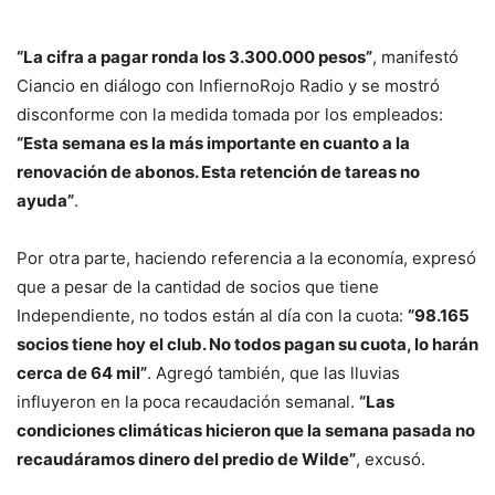
“La cifra a pagar ronda los 3.300.000 pesos”
, manifestó
Ciancio en diálogo con InfiernoRojo Radio y se mostró
disconforme con la medida tomada por los empleados:
“Esta semana es la más importante en cuanto a la
renovación de abonos. Esta retención de tareas no
ayuda”
.
Por otra parte, haciendo referencia a la economía, expresó
que a pesar de la cantidad de socios que tiene
Independiente, no todos están al día con la cuota:
“98.165
socios tiene hoy el club. No todos pagan su cuota, lo harán
cerca de 64 mil”
. Agregó también, que las lluvias
influyeron en la poca recaudación semanal.
“Las
condiciones climáticas hicieron que la semana pasada no
recaudáramos dinero del predio de Wilde”
, excusó.