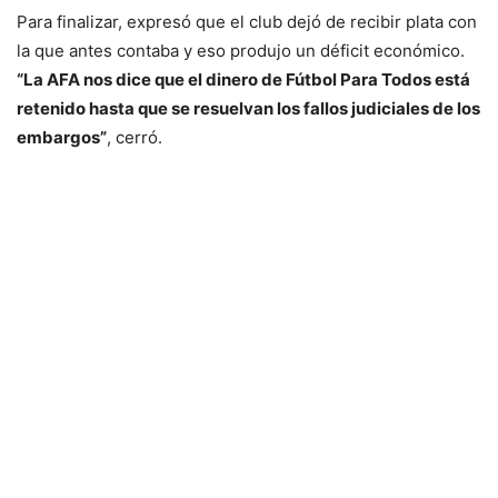
Para finalizar, expresó que el club dejó de recibir plata con
la que antes contaba y eso produjo un déficit económico.
“La AFA nos dice que el dinero de Fútbol Para Todos está
retenido hasta que se resuelvan los fallos judiciales de los
embargos”
, cerró.