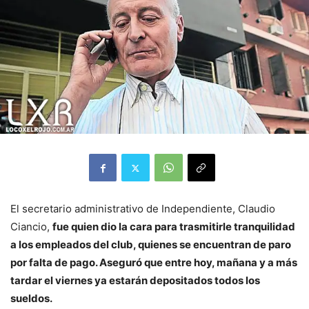
El secretario administrativo de Independiente, Claudio
Ciancio,
fue quien dio la cara para trasmitirle tranquilidad
a los empleados del club, quienes se encuentran de paro
por falta de pago. Aseguró que entre hoy, mañana y a más
tardar el viernes ya estarán depositados todos los
sueldos.