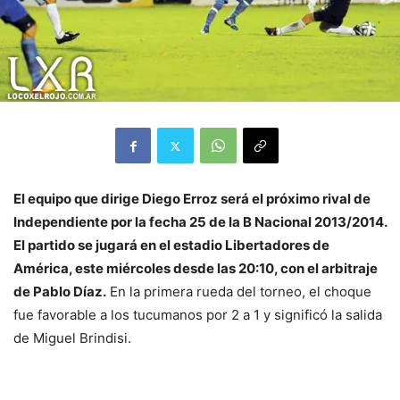
El equipo que dirige Diego Erroz será el próximo rival de
Independiente por la fecha 25 de la B Nacional 2013/2014.
El partido se jugará en el estadio Libertadores de
América, este miércoles desde las 20:10, con el arbitraje
de Pablo Díaz.
En la primera rueda del torneo, el choque
fue favorable a los tucumanos por 2 a 1 y significó la salida
de Miguel Brindisi.