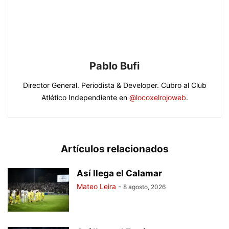
Pablo Bufi
Director General. Periodista & Developer. Cubro al Club
Atlético Independiente en
@locoxelrojoweb
.
Artículos relacionados
Así llega el Calamar
Mateo Leira
-
8 agosto, 2026