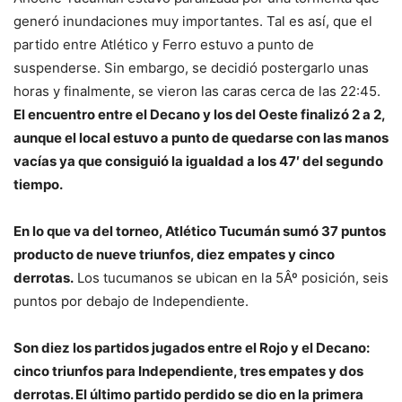
generó inundaciones muy importantes. Tal es así, que el
partido entre Atlético y Ferro estuvo a punto de
suspenderse. Sin embargo, se decidió postergarlo unas
horas y finalmente, se vieron las caras cerca de las 22:45.
El encuentro entre el Decano y los del Oeste finalizó 2 a 2,
aunque el local estuvo a punto de quedarse con las manos
vacías ya que consiguió la igualdad a los 47′ del segundo
tiempo.
En lo que va del torneo, Atlético Tucumán sumó 37 puntos
producto de nueve triunfos, diez empates y cinco
derrotas.
Los tucumanos se ubican en la 5Âº posición, seis
puntos por debajo de Independiente.
Son diez los partidos jugados entre el Rojo y el Decano:
cinco triunfos para Independiente, tres empates y dos
derrotas. El último partido perdido se dio en la primera