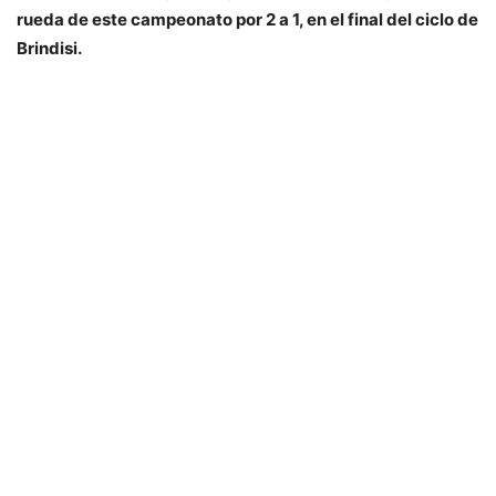
rueda de este campeonato por 2 a 1, en el final del ciclo de
Brindisi.