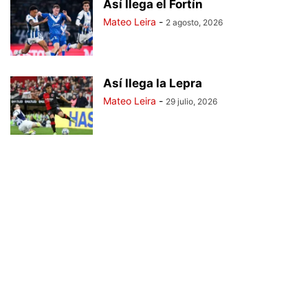
Así llega el Fortín
Mateo Leira
-
2 agosto, 2026
Así llega la Lepra
Mateo Leira
-
29 julio, 2026