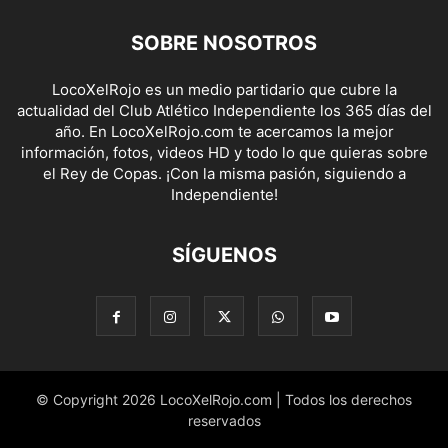
SOBRE NOSOTROS
LocoXelRojo es un medio partidario que cubre la
actualidad del Club Atlético Independiente los 365 días del
año. En LocoXelRojo.com te acercamos la mejor
información, fotos, videos HD y todo lo que quieras sobre
el Rey de Copas. ¡Con la misma pasión, siguiendo a
Independiente!
SÍGUENOS
© Copyright 2026 LocoXelRojo.com | Todos los derechos
reservados