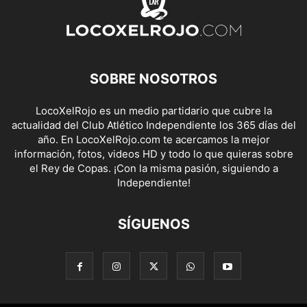
SOBRE NOSOTROS
LocoXelRojo es un medio partidario que cubre la
actualidad del Club Atlético Independiente los 365 días del
año. En LocoXelRojo.com te acercamos la mejor
información, fotos, videos HD y todo lo que quieras sobre
el Rey de Copas. ¡Con la misma pasión, siguiendo a
Independiente!
SÍGUENOS