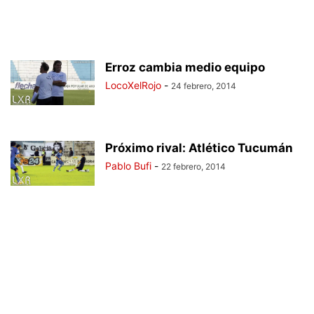
Erroz cambia medio equipo
LocoXelRojo
-
24 febrero, 2014
Próximo rival: Atlético Tucumán
Pablo Bufi
-
22 febrero, 2014