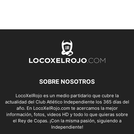
SOBRE NOSOTROS
LocoXelRojo es un medio partidario que cubre la
actualidad del Club Atlético Independiente los 365 días del
año. En LocoXelRojo.com te acercamos la mejor
información, fotos, videos HD y todo lo que quieras sobre
el Rey de Copas. ¡Con la misma pasión, siguiendo a
Independiente!