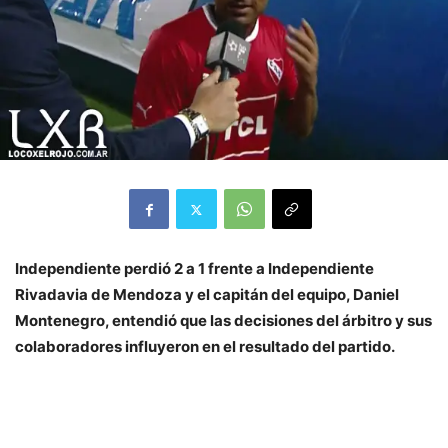
Independiente perdió 2 a 1 frente a Independiente
Rivadavia de Mendoza y el capitán del equipo, Daniel
Montenegro, entendió que las decisiones del árbitro y sus
colaboradores influyeron en el resultado del partido.