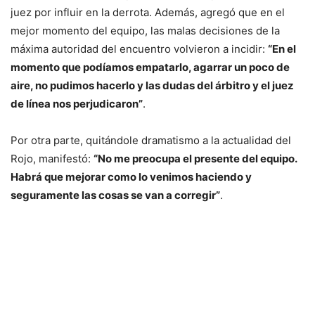
juez por influir en la derrota. Además, agregó que en el
mejor momento del equipo, las malas decisiones de la
máxima autoridad del encuentro volvieron a incidir:
“En el
momento que podíamos empatarlo, agarrar un poco de
aire, no pudimos hacerlo y las dudas del árbitro y el juez
de línea nos perjudicaron”
.
Por otra parte, quitándole dramatismo a la actualidad del
Rojo, manifestó:
“No me preocupa el presente del equipo.
Habrá que mejorar como lo venimos haciendo y
seguramente las cosas se van a corregir”
.