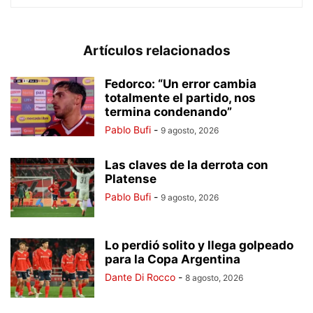
Artículos relacionados
Fedorco: “Un error cambia
totalmente el partido, nos
termina condenando”
Pablo Bufi
-
9 agosto, 2026
Las claves de la derrota con
Platense
Pablo Bufi
-
9 agosto, 2026
Lo perdió solito y llega golpeado
para la Copa Argentina
Dante Di Rocco
-
8 agosto, 2026