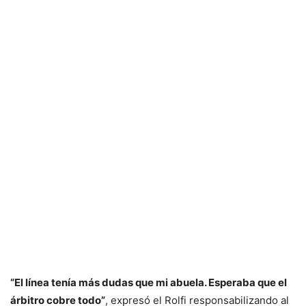
“El línea tenía más dudas que mi abuela. Esperaba que el
árbitro cobre todo”
, expresó el Rolfi responsabilizando al