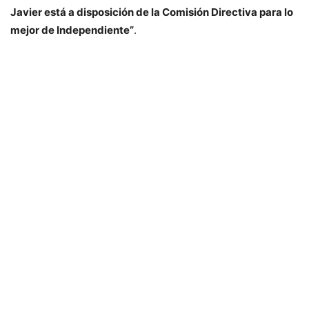
Javier está a disposición de la Comisión Directiva para lo
mejor de Independiente”
.