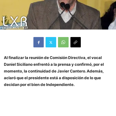
Al finalizar la reunión de Comisión Directiva, el vocal
Daniel Siciliano enfrentó a la prensa y confirmó, por el
momento, la continuidad de Javier Cantero. Además,
aclaró que el presidente está a disposición de lo que
decidan por el bien de Independiente.