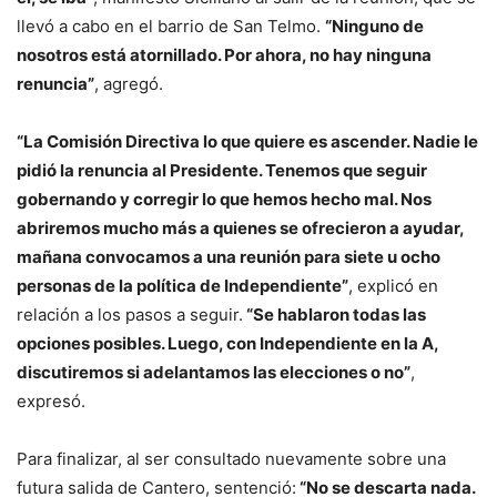
llevó a cabo en el barrio de San Telmo.
“Ninguno de
nosotros está atornillado. Por ahora, no hay ninguna
renuncia”
, agregó.
“La Comisión Directiva lo que quiere es ascender. Nadie le
pidió la renuncia al Presidente. Tenemos que seguir
gobernando y corregir lo que hemos hecho mal. Nos
abriremos mucho más a quienes se ofrecieron a ayudar,
mañana convocamos a una reunión para siete u ocho
personas de la política de Independiente”
, explicó en
relación a los pasos a seguir.
“Se hablaron todas las
opciones posibles. Luego, con Independiente en la A,
discutiremos si adelantamos las elecciones o no”
,
expresó.
Para finalizar, al ser consultado nuevamente sobre una
futura salida de Cantero, sentenció:
“No se descarta nada.