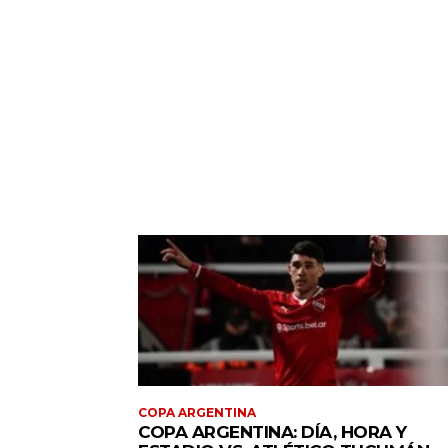
COPA ARGENTINA
COPA ARGENTINA: DÍA, HORA Y