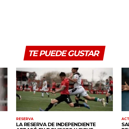
TE PUEDE GUSTAR
RESERVA
AC
LA RESERVA DE INDEPENDIENTE
SA