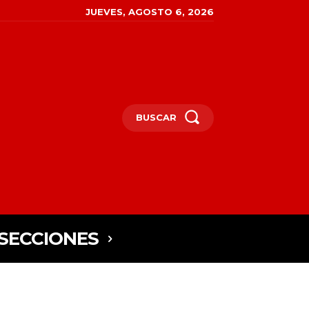
JUEVES, AGOSTO 6, 2026
BUSCAR
SECCIONES