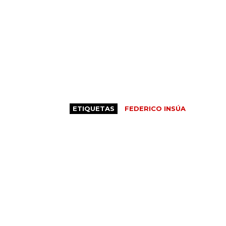
ETIQUETAS
FEDERICO INSÚA