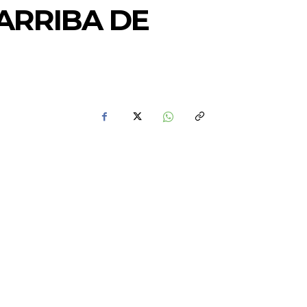
ARRIBA DE