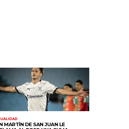
TUALIDAD
N MARTÍN DE SAN JUAN LE