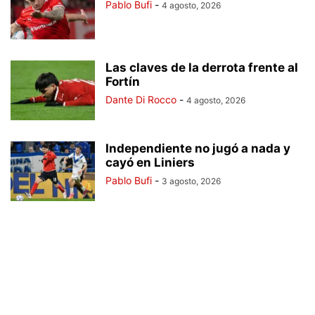
Pablo Bufi
-
4 agosto, 2026
Las claves de la derrota frente al
Fortín
Dante Di Rocco
-
4 agosto, 2026
Independiente no jugó a nada y
cayó en Liniers
Pablo Bufi
-
3 agosto, 2026