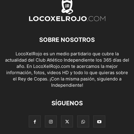
SOBRE NOSOTROS
LocoXelRojo es un medio partidario que cubre la
actualidad del Club Atlético Independiente los 365 días del
año. En LocoXelRojo.com te acercamos la mejor
información, fotos, videos HD y todo lo que quieras sobre
el Rey de Copas. ¡Con la misma pasión, siguiendo a
Independiente!
SÍGUENOS