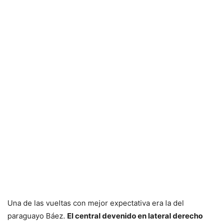
Una de las vueltas con mejor expectativa era la del
paraguayo Báez.
El central devenido en lateral derecho