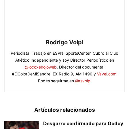
Rodrigo Volpi
Periodista. Trabajo en ESPN, SportsCenter. Cubro al Club
Atlético Independiente y soy Director Periodístico en
@locoxelrojoweb
. Director del documental
#ElColorDeMiSangre. EX Radio 9, AM 1490 y
Vavel.com
.
Podés seguirme en
@rsvolpi
Artículos relacionados
Desgarro confirmado para Godoy