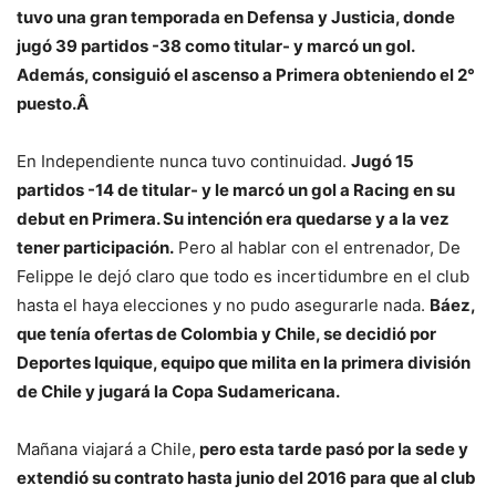
tuvo una gran temporada en Defensa y Justicia, donde
jugó 39 partidos -38 como titular- y marcó un gol.
Además, consiguió el ascenso a Primera obteniendo el 2°
puesto.Â
En Independiente nunca tuvo continuidad.
Jugó 15
partidos -14 de titular- y le marcó un gol a Racing en su
debut en Primera. Su intención era quedarse y a la vez
tener participación.
Pero al hablar con el entrenador, De
Felippe le dejó claro que todo es incertidumbre en el club
hasta el haya elecciones y no pudo asegurarle nada.
Báez,
que tenía ofertas de Colombia y Chile, se decidió por
Deportes Iquique, equipo que milita en la primera división
de Chile y jugará la Copa Sudamericana.
Mañana viajará a Chile,
pero esta tarde pasó por la sede y
extendió su contrato hasta junio del 2016 para que al club