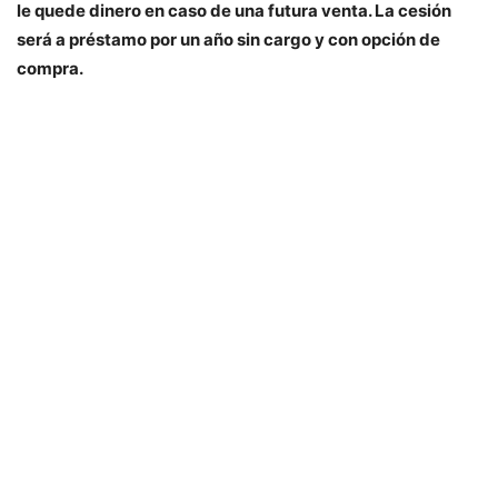
le quede dinero en caso de una futura venta. La cesión
será a préstamo por un año sin cargo y con opción de
compra.