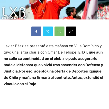
Javier Báez se presentó esta mañana en Villa Domínico y
tuvo una larga charla con Omar De Felippe.
El DT, que aún
no selló su continuidad en el club, no pudo asegurarle
nada al defensor que volvió tras ascender con Defensa y
Justicia. Por eso, aceptó una oferta de Deportes Iquique
de Chile y mañana firmará el contrato. Antes, extendió el
vínculo con el Rojo.