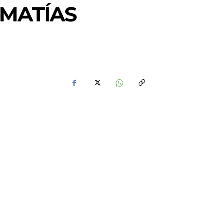
 MATÍAS