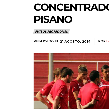
CONCENTRADOS
PISANO
FÚTBOL PROFESIONAL
PUBLICADO EL
POR
L
21 AGOSTO, 2014