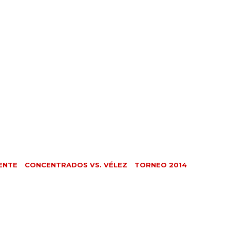
ENTE
CONCENTRADOS VS. VÉLEZ
TORNEO 2014