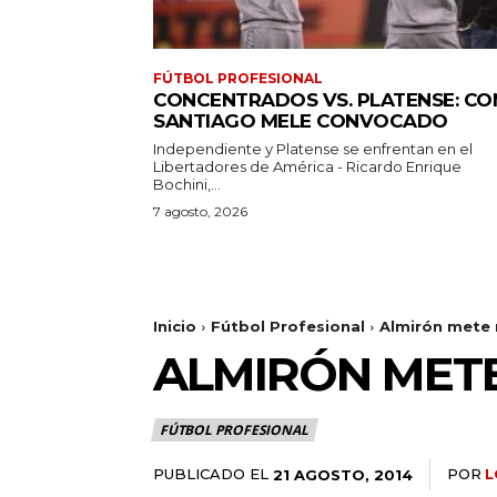
FÚTBOL PROFESIONAL
CONCENTRADOS VS. PLATENSE: CO
SANTIAGO MELE CONVOCADO
Independiente y Platense se enfrentan en el
Libertadores de América - Ricardo Enrique
Bochini,...
7 agosto, 2026