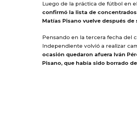
Luego de la práctica de fútbol en e
confirmó la lista de concentrados
Matías Pisano vuelve después de s
Pensando en la tercera fecha del 
Independiente volvió a realizar ca
ocasión quedaron afuera Iván Pére
Pisano, que había sido borrado de 