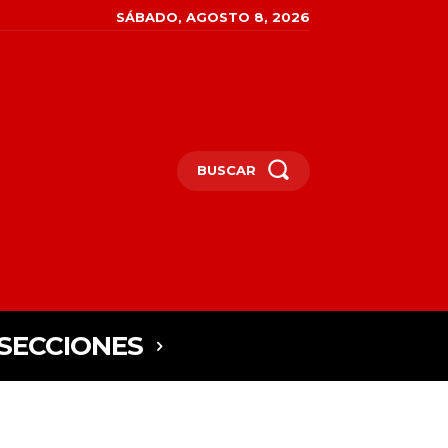
SÁBADO, AGOSTO 8, 2026
BUSCAR
SECCIONES