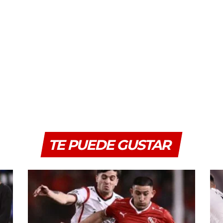
TE PUEDE GUSTAR