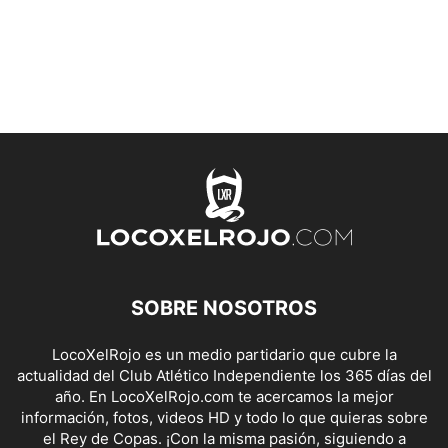
SOBRE NOSOTROS
LocoXelRojo es un medio partidario que cubre la
actualidad del Club Atlético Independiente los 365 días del
año. En LocoXelRojo.com te acercamos la mejor
información, fotos, videos HD y todo lo que quieras sobre
el Rey de Copas. ¡Con la misma pasión, siguiendo a