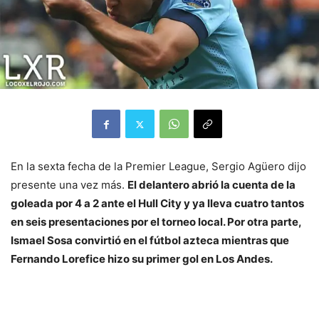
En la sexta fecha de la Premier League, Sergio Agüero dijo
presente una vez más.
El delantero abrió la cuenta de la
goleada por 4 a 2 ante el Hull City y ya lleva cuatro tantos
en seis presentaciones por el torneo local. Por otra parte,
Ismael Sosa convirtió en el fútbol azteca mientras que
Fernando Lorefice hizo su primer gol en Los Andes.