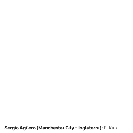
Sergio Agüero (Manchester City – Inglaterra):
El Kun