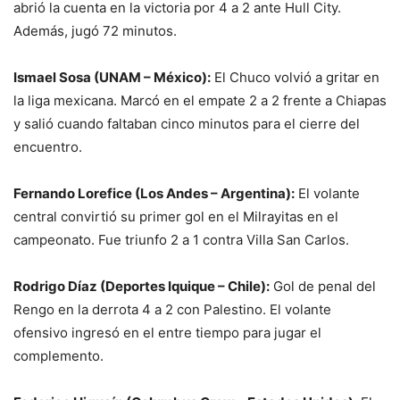
abrió la cuenta en la victoria por 4 a 2 ante Hull City.
Además, jugó 72 minutos.
Ismael Sosa (UNAM – México):
El Chuco volvió a gritar en
la liga mexicana. Marcó en el empate 2 a 2 frente a Chiapas
y salió cuando faltaban cinco minutos para el cierre del
encuentro.
Fernando Lorefice (Los Andes – Argentina):
El volante
central convirtió su primer gol en el Milrayitas en el
campeonato. Fue triunfo 2 a 1 contra Villa San Carlos.
Rodrigo Díaz (Deportes Iquique – Chile):
Gol de penal del
Rengo en la derrota 4 a 2 con Palestino. El volante
ofensivo ingresó en el entre tiempo para jugar el
complemento.