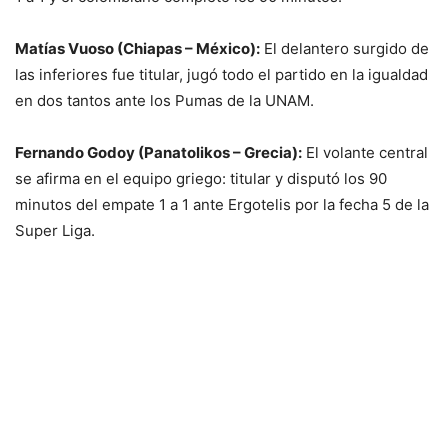
Matías Vuoso (Chiapas – México):
El delantero surgido de
las inferiores fue titular, jugó todo el partido en la igualdad
en dos tantos ante los Pumas de la UNAM.
Fernando Godoy (Panatolikos – Grecia):
El volante central
se afirma en el equipo griego: titular y disputó los 90
minutos del empate 1 a 1 ante Ergotelis por la fecha 5 de la
Super Liga.