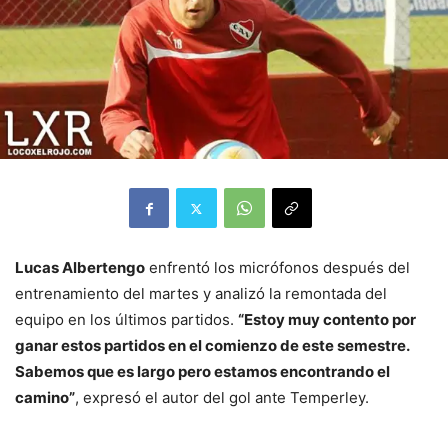
Lucas Albertengo
enfrentó los micrófonos después del
entrenamiento del martes y analizó la remontada del
equipo en los últimos partidos.
“Estoy muy contento por
ganar estos partidos en el comienzo de este semestre.
Sabemos que es largo pero estamos encontrando el
camino”
, expresó el autor del gol ante Temperley.