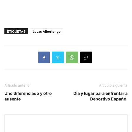
ETIQUETAS
Lucas Albertengo
Artículo anterior
Artículo siguiente
Uno diferenciado y otro
Día y lugar para enfrentar a
ausente
Deportivo Español