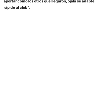
aportar como los otros que llegaron, ojalá se adapte
rápido al club”
.