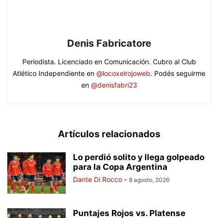
Denis Fabricatore
Periodista. Licenciado en Comunicación. Cubro al Club
Atlético Independiente en
@locoxelrojoweb
. Podés seguirme
en
@denisfabri23
Artículos relacionados
Lo perdió solito y llega golpeado
para la Copa Argentina
Dante Di Rocco
-
8 agosto, 2026
Puntajes Rojos vs. Platense