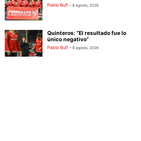
Pablo Bufi
-
8 agosto, 2026
Quinteros: “El resultado fue lo
único negativo”
Pablo Bufi
-
8 agosto, 2026