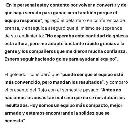
“En lo personal estoy contento por volver a convertir y de
que haya servido para ganar, pero también porque el
equipo responde”
, agregó el delantero en conferencia de
prensa, y enseguida aseguró que él mismo se soprende
de su rendimiento:
“No esperaba esta cantidad de goles a
esta altura, pero me adapté bastante rápido gracias a la
gente y los compañeros que me dieron mucha confianza.
Espero seguir haciendo goles para ayudar al equipo”
.
El goleador consideró que
“puede ser que el equipo esté
más convencido, pero mandan los resultados”
, y comparó
el presente del Rojo con el semestre pasado:
“Antes no
hacíamos las cosas tan mal sino que no se nos daban los
resultados. Hoy somos un equipo más compacto, mejor
armado y estamos encontrando la solidez que se
necesita”
.