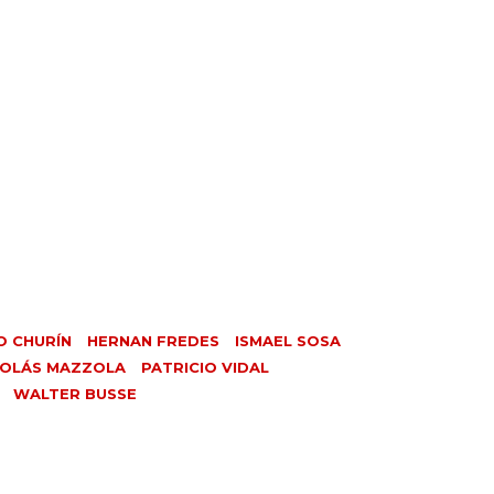
O CHURÍN
HERNAN FREDES
ISMAEL SOSA
COLÁS MAZZOLA
PATRICIO VIDAL
WALTER BUSSE