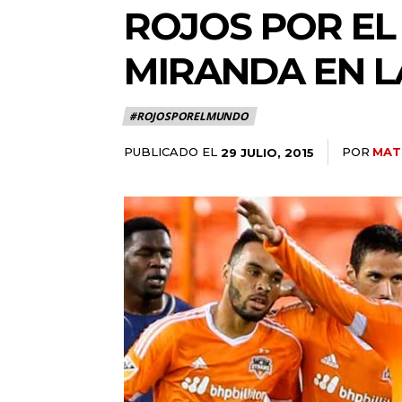
ROJOS POR EL
MIRANDA EN L
#ROJOSPORELMUNDO
PUBLICADO EL
POR
MAT
29 JULIO, 2015