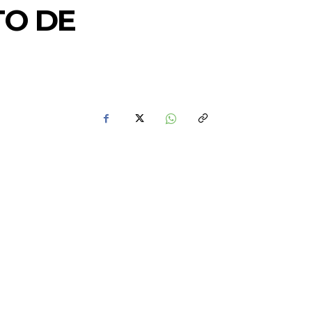
TO DE