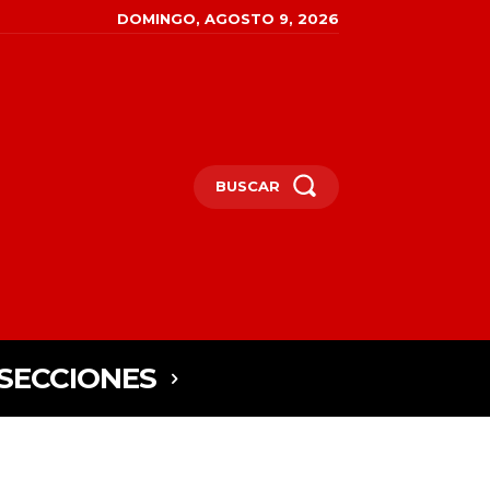
DOMINGO, AGOSTO 9, 2026
BUSCAR
SECCIONES