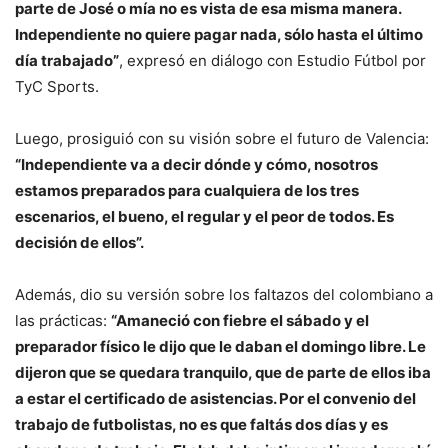
parte de José o mía no es vista de esa misma manera.
Independiente no quiere pagar nada, sólo hasta el último
día trabajado”
, expresó en diálogo con Estudio Fútbol por
TyC Sports.
Luego, prosiguió con su visión sobre el futuro de Valencia:
“Independiente va a decir dónde y cómo, nosotros
estamos preparados para cualquiera de los tres
escenarios, el bueno, el regular y el peor de todos. Es
decisión de ellos”.
Además, dio su versión sobre los faltazos del colombiano a
las prácticas:
“Amaneció con fiebre el sábado y el
preparador físico le dijo que le daban el domingo libre. Le
dijeron que se quedara tranquilo, que de parte de ellos iba
a estar el certificado de asistencias. Por el convenio del
trabajo de futbolistas, no es que faltás dos días y es