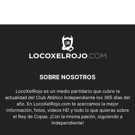
SOBRE NOSOTROS
LocoXelRojo es un medio partidario que cubre la
actualidad del Club Atlético Independiente los 365 días del
año. En LocoXelRojo.com te acercamos la mejor
información, fotos, videos HD y todo lo que quieras sobre
el Rey de Copas. ¡Con la misma pasión, siguiendo a
Independiente!