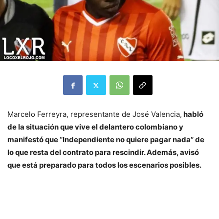
Marcelo Ferreyra, representante de José Valencia,
habló
de la situación que vive el delantero colombiano y
manifestó que “Independiente no quiere pagar nada” de
lo que resta del contrato para rescindir. Además, avisó
que está preparado para todos los escenarios posibles.