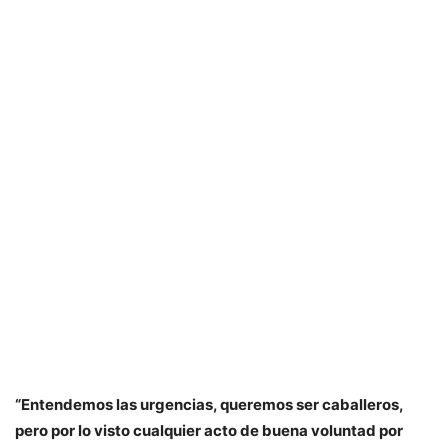
“Entendemos las urgencias, queremos ser caballeros,
pero por lo visto cualquier acto de buena voluntad por