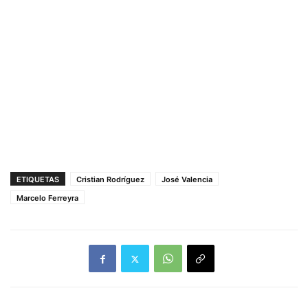
ETIQUETAS
Cristian Rodríguez
José Valencia
Marcelo Ferreyra