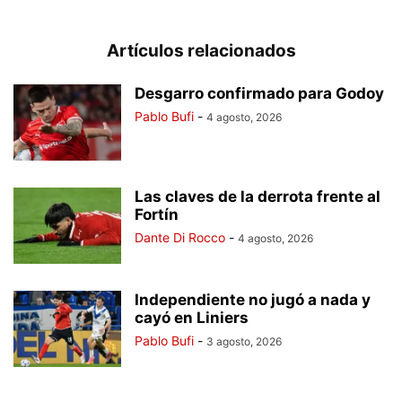
Artículos relacionados
Desgarro confirmado para Godoy
Pablo Bufi
-
4 agosto, 2026
Las claves de la derrota frente al
Fortín
Dante Di Rocco
-
4 agosto, 2026
Independiente no jugó a nada y
cayó en Liniers
Pablo Bufi
-
3 agosto, 2026