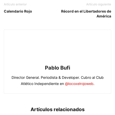
Artículo anterior
Artículo siguiente
Calendario Rojo
Récord en el Libertadores de
América
Pablo Bufi
Director General. Periodista & Developer. Cubro al Club
Atlético Independiente en
@locoxelrojoweb
.
Artículos relacionados