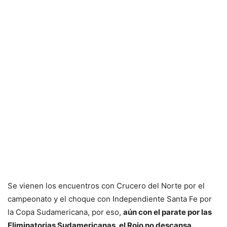
Se vienen los encuentros con Crucero del Norte por el
campeonato y el choque con Independiente Santa Fe por
la Copa Sudamericana, por eso,
aún con el parate por las
Eliminatorias Sudamericanas, el Rojo no descansa.