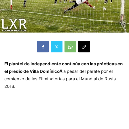
El plantel de Independiente continúa con las prácticas en
el predio de Villa DomínicoÂ
a pesar del parate por el
comienzo de las Eliminatorias para el Mundial de Rusia
2018.