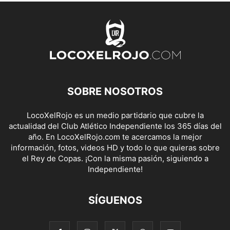
SOBRE NOSOTROS
LocoXelRojo es un medio partidario que cubre la
actualidad del Club Atlético Independiente los 365 días del
año. En LocoXelRojo.com te acercamos la mejor
información, fotos, videos HD y todo lo que quieras sobre
el Rey de Copas. ¡Con la misma pasión, siguiendo a
Independiente!
SÍGUENOS