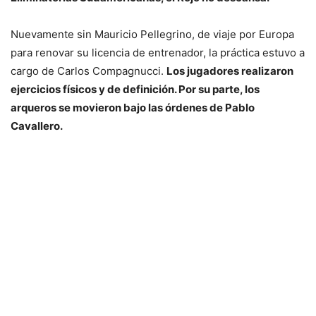
Nuevamente sin Mauricio Pellegrino, de viaje por Europa
para renovar su licencia de entrenador, la práctica estuvo a
cargo de Carlos Compagnucci.
Los jugadores realizaron
ejercicios físicos y de definición. Por su parte, los
arqueros se movieron bajo las órdenes de Pablo
Cavallero.