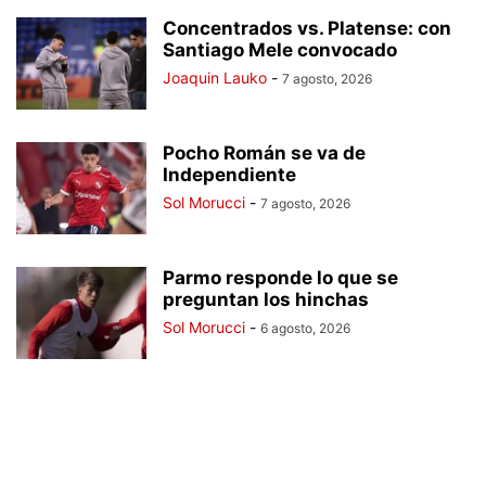
Concentrados vs. Platense: con
Santiago Mele convocado
Joaquin Lauko
-
7 agosto, 2026
Pocho Román se va de
Independiente
Sol Morucci
-
7 agosto, 2026
Parmo responde lo que se
preguntan los hinchas
Sol Morucci
-
6 agosto, 2026