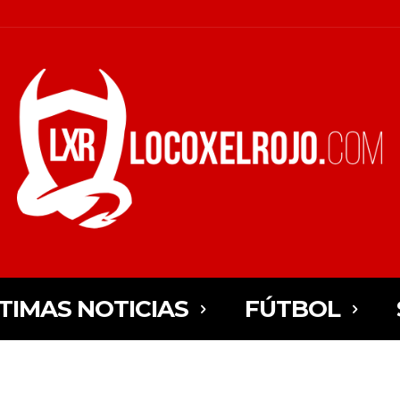
TIMAS NOTICIAS
FÚTBOL