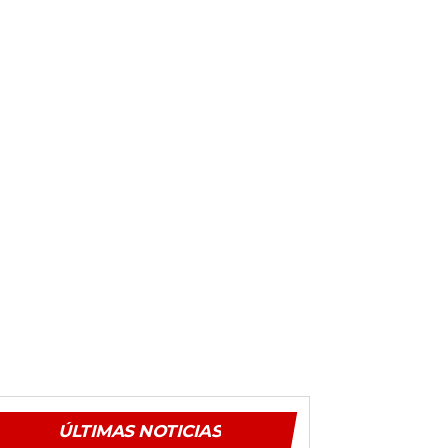
ÚLTIMAS NOTICIAS