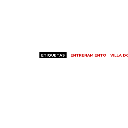
ETIQUETAS
ENTRENAMIENTO
VILLA D