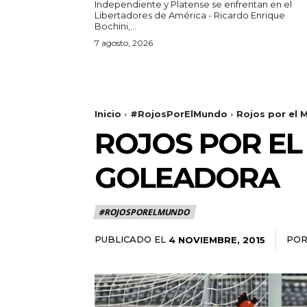
Independiente y Platense se enfrentan en el
Libertadores de América - Ricardo Enrique
Bochini,...
7 agosto, 2026