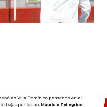
trenó en Villa Domínico pensando en el
te bajas por lesión,
Mauricio Pellegrino