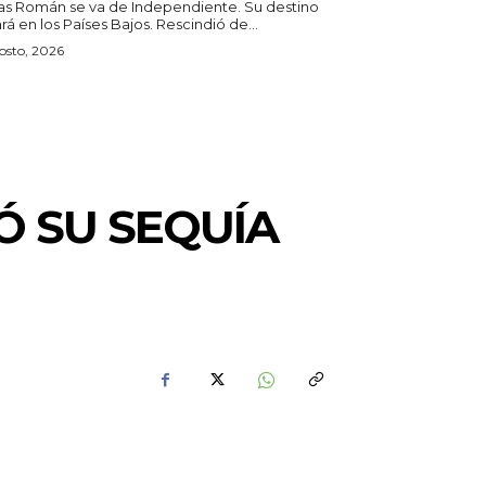
as Román se va de Independiente. Su destino
estará en los Países Bajos. Rescindió de...
osto, 2026