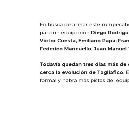
En busca de armar este rompecabez
paró un equipo con
Diego Rodrígu
Víctor Cuesta, Emiliano Papa; Fran
Federico Mancuello, Juan Manuel 
Todavía quedan tres días más de 
cerca la evolución de Tagliafico
. 
formal y habrá más pistas del equi