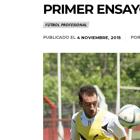
PRIMER ENSA
FÚTBOL PROFESIONAL
PUBLICADO EL
PO
4 NOVIEMBRE, 2015