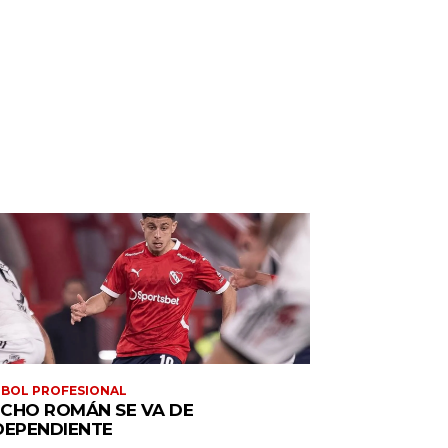
BOL PROFESIONAL
CHO ROMÁN SE VA DE
DEPENDIENTE