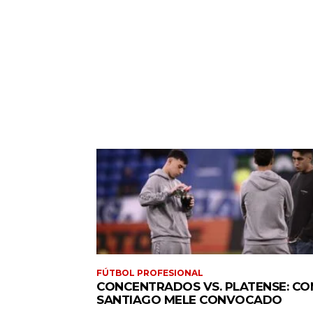
FÚTBOL PROFESIONAL
CONCENTRADOS VS. PLATENSE: CO
SANTIAGO MELE CONVOCADO