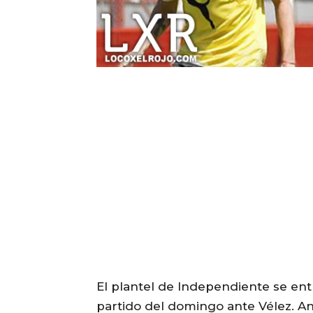
El plantel de Independiente se en
partido del domingo ante Vélez. An