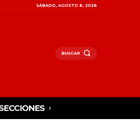
SÁBADO, AGOSTO 8, 2026
BUSCAR
SECCIONES