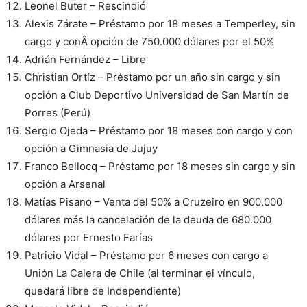
Leonel Buter – Rescindió
Alexis Zárate – Préstamo por 18 meses a Temperley, sin
cargo y conÂ opción de 750.000 dólares por el 50%
Adrián Fernández – Libre
Christian Ortíz – Préstamo por un año sin cargo y sin
opción a Club Deportivo Universidad de San Martín de
Porres (Perú)
Sergio Ojeda – Préstamo por 18 meses con cargo y con
opción a Gimnasia de Jujuy
Franco Bellocq – Préstamo por 18 meses sin cargo y sin
opción a Arsenal
Matías Pisano – Venta del 50% a Cruzeiro en 900.000
dólares más la cancelación de la deuda de 680.000
dólares por Ernesto Farías
Patricio Vidal – Préstamo por 6 meses con cargo a
Unión La Calera de Chile (al terminar el vínculo,
quedará libre de Independiente)