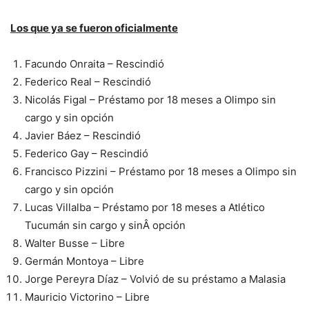
Los que ya se fueron oficialmente
Facundo Onraita – Rescindió
Federico Real – Rescindió
Nicolás Figal – Préstamo por 18 meses a Olimpo sin
cargo y sin opción
Javier Báez – Rescindió
Federico Gay – Rescindió
Francisco Pizzini – Préstamo por 18 meses a Olimpo sin
cargo y sin opción
Lucas Villalba – Préstamo por 18 meses a Atlético
Tucumán sin cargo y sinÂ opción
Walter Busse – Libre
Germán Montoya – Libre
Jorge Pereyra Díaz – Volvió de su préstamo a Malasia
Mauricio Victorino – Libre