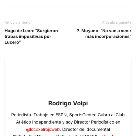
Artículo anterior
Artículo siguiente
Hugo de León: “Surgieron
P. Moyano: “No van a venir
trabas impositivas por
más incorporaciones”
Lucero”
Rodrigo Volpi
Periodista. Trabajo en ESPN, SportsCenter. Cubro al Club
Atlético Independiente y soy Director Periodístico en
@locoxelrojoweb
. Director del documental