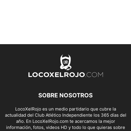
SOBRE NOSOTROS
LocoXelRojo es un medio partidario que cubre la
actualidad del Club Atlético Independiente los 365 días del
año. En LocoXelRojo.com te acercamos la mejor
información, fotos, videos HD y todo lo que quieras sobre