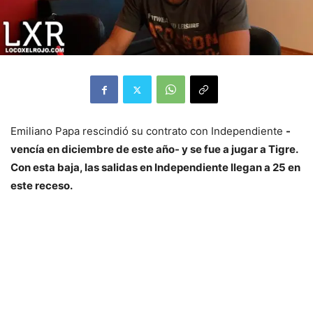
Emiliano Papa rescindió su contrato con Independiente
-
vencía en diciembre de este año- y se fue a jugar a Tigre.
Con esta baja, las salidas en Independiente llegan a 25 en
este receso.