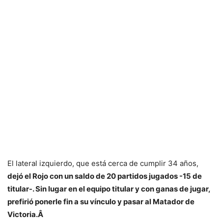
El lateral izquierdo, que está cerca de cumplir 34 años,
dejó el Rojo con un saldo de 20 partidos jugados -15 de
titular-. Sin lugar en el equipo titular y con ganas de jugar,
prefirió ponerle fin a su vínculo y pasar al Matador de
Victoria.Â