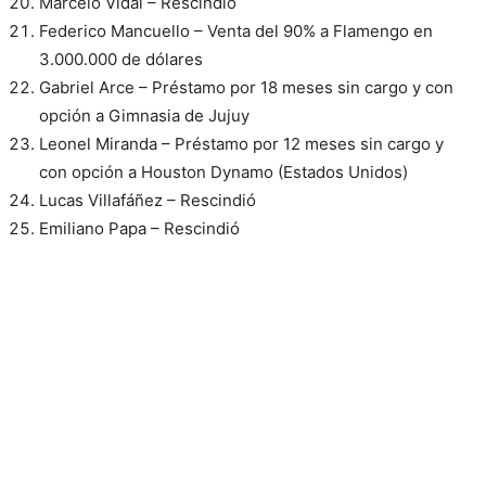
Marcelo Vidal – Rescindió
Federico Mancuello – Venta del 90% a Flamengo en
3.000.000 de dólares
Gabriel Arce – Préstamo por 18 meses sin cargo y con
opción a Gimnasia de Jujuy
Leonel Miranda – Préstamo por 12 meses sin cargo y
con opción a Houston Dynamo (Estados Unidos)
Lucas Villafáñez – Rescindió
Emiliano Papa – Rescindió