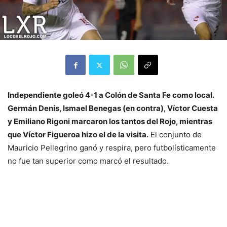
Independiente goleó 4-1 a Colón de Santa Fe como local.
Germán Denis, Ismael Benegas (en contra), Víctor Cuesta
y Emiliano Rigoni marcaron los tantos del Rojo, mientras
que Víctor Figueroa hizo el de la visita.
El conjunto de
Mauricio Pellegrino ganó y respira, pero futbolísticamente
no fue tan superior como marcó el resultado.