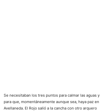
Se necesitaban los tres puntos para calmar las aguas y
para que, momentáneamente aunque sea, haya paz en
Avellaneda. El Rojo salió a la cancha con otro arquero