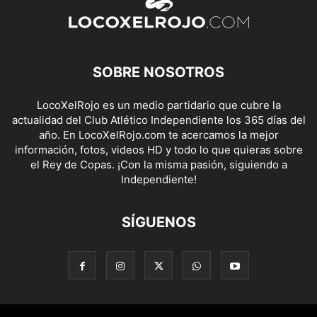
SOBRE NOSOTROS
LocoXelRojo es un medio partidario que cubre la
actualidad del Club Atlético Independiente los 365 días del
año. En LocoXelRojo.com te acercamos la mejor
información, fotos, videos HD y todo lo que quieras sobre
el Rey de Copas. ¡Con la misma pasión, siguiendo a
Independiente!
SÍGUENOS