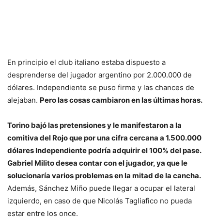
En principio el club italiano estaba dispuesto a
desprenderse del jugador argentino por 2.000.000 de
dólares. Independiente se puso firme y las chances de
alejaban.
Pero las cosas cambiaron en las últimas horas.
Torino bajó las pretensiones y le manifestaron a la
comitiva del Rojo que por una cifra cercana a 1.500.000
dólares Independiente podría adquirir el 100% del pase.
Gabriel Milito desea contar con el jugador, ya que le
solucionaría varios problemas en la mitad de la cancha.
Además, Sánchez Miño puede llegar a ocupar el lateral
izquierdo, en caso de que Nicolás Tagliafico no pueda
estar entre los once.