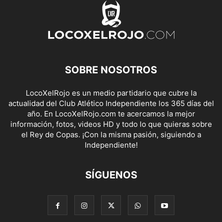
SOBRE NOSOTROS
LocoXelRojo es un medio partidario que cubre la
actualidad del Club Atlético Independiente los 365 días del
año. En LocoXelRojo.com te acercamos la mejor
información, fotos, videos HD y todo lo que quieras sobre
el Rey de Copas. ¡Con la misma pasión, siguiendo a
Independiente!
SÍGUENOS