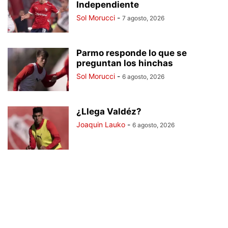
Independiente
Sol Morucci
-
7 agosto, 2026
Parmo responde lo que se
preguntan los hinchas
Sol Morucci
-
6 agosto, 2026
¿Llega Valdéz?
Joaquin Lauko
-
6 agosto, 2026