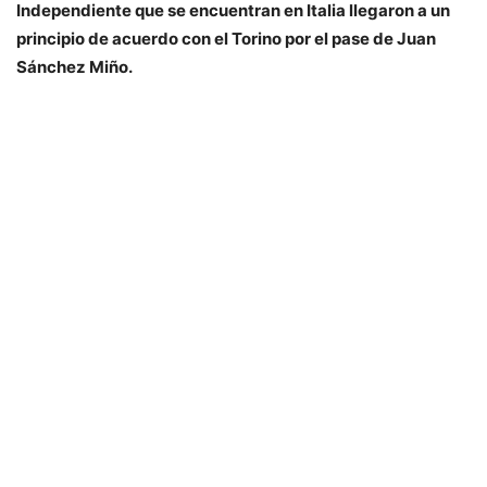
Independiente que se encuentran en Italia llegaron a un
principio de acuerdo con el Torino por el pase de Juan
Sánchez Miño.