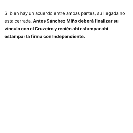
Si bien hay un acuerdo entre ambas partes, su llegada no
esta cerrada.
Antes Sánchez Miño deberá finalizar su
vínculo con el Cruzeiro y recién ahí estampar ahí
estampar la firma con Independiente.