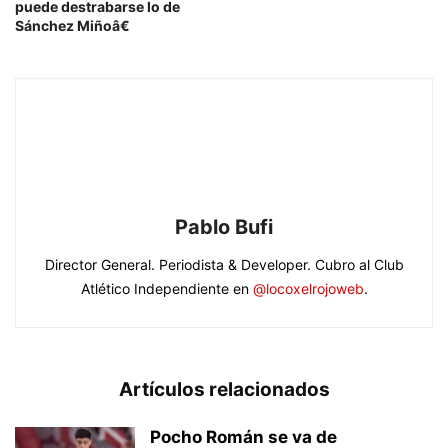
puede destrabarse lo de
Sánchez Miñoâ€
Pablo Bufi
Director General. Periodista & Developer. Cubro al Club
Atlético Independiente en
@locoxelrojoweb
.
Artículos relacionados
Pocho Román se va de