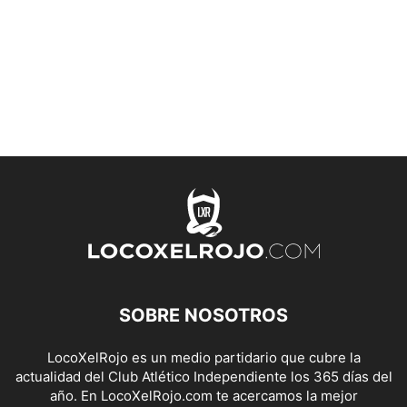
SOBRE NOSOTROS
LocoXelRojo es un medio partidario que cubre la
actualidad del Club Atlético Independiente los 365 días del
año. En LocoXelRojo.com te acercamos la mejor