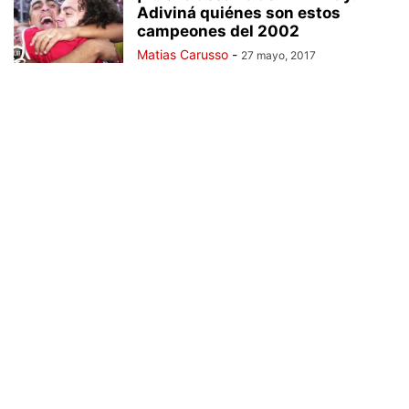
Adiviná quiénes son estos
campeones del 2002
Matias Carusso
-
27 mayo, 2017