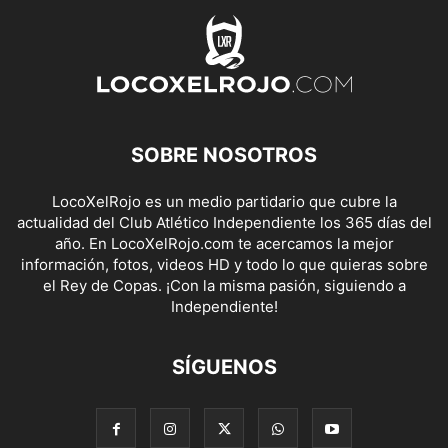
SOBRE NOSOTROS
LocoXelRojo es un medio partidario que cubre la
actualidad del Club Atlético Independiente los 365 días del
año. En LocoXelRojo.com te acercamos la mejor
información, fotos, videos HD y todo lo que quieras sobre
el Rey de Copas. ¡Con la misma pasión, siguiendo a
Independiente!
SÍGUENOS