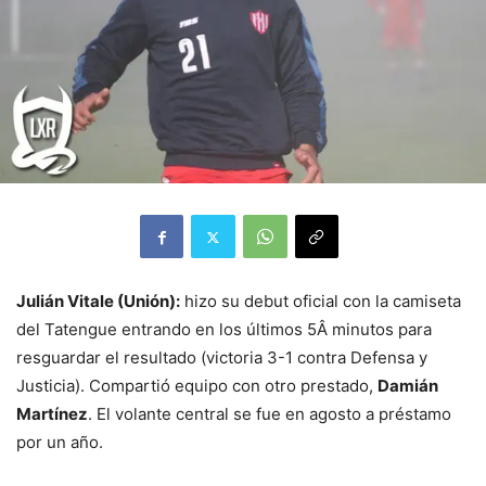
Julián Vitale (Unión):
hizo su debut oficial con la camiseta
del Tatengue entrando en los últimos 5Â minutos para
resguardar el resultado (victoria 3-1 contra Defensa y
Justicia). Compartió equipo con otro prestado,
Damián
Martínez
. El volante central se fue en agosto a préstamo
por un año.