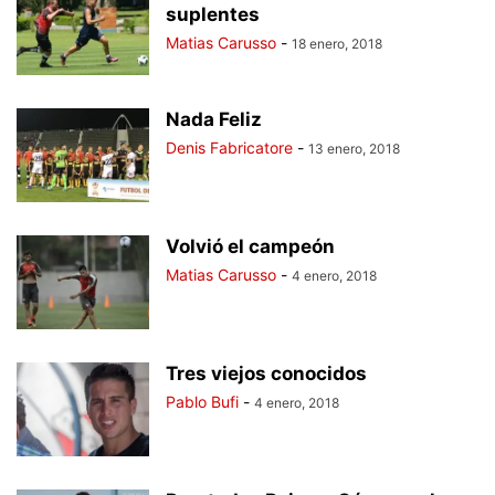
suplentes
Matias Carusso
-
18 enero, 2018
Nada Feliz
Denis Fabricatore
-
13 enero, 2018
Volvió el campeón
Matias Carusso
-
4 enero, 2018
Tres viejos conocidos
Pablo Bufi
-
4 enero, 2018