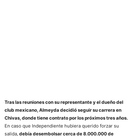
Tras las reuniones con su representante y el dueño del
club mexicano, Almeyda decidió seguir su carrera en
Chivas, donde tiene contrato por los próximos tres años.
En caso que Independiente hubiera querido forzar su
salida,
debía desembolsar cerca de 8.000.000 de