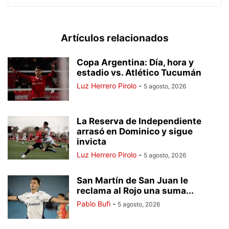
Artículos relacionados
Copa Argentina: Día, hora y
estadio vs. Atlético Tucumán
Luz Herrero Pirolo
-
5 agosto, 2026
La Reserva de Independiente
arrasó en Dominico y sigue
invicta
Luz Herrero Pirolo
-
5 agosto, 2026
San Martín de San Juan le
reclama al Rojo una suma...
Pablo Bufi
-
5 agosto, 2026