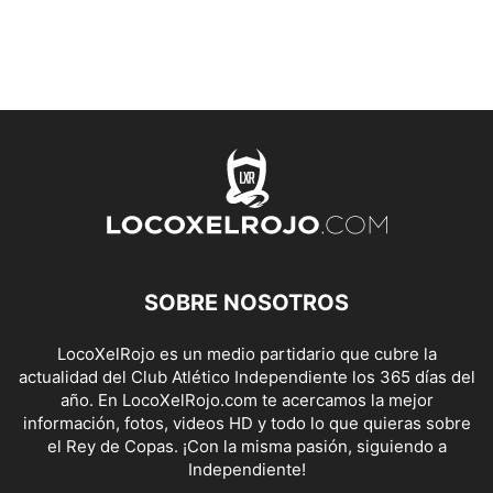
SOBRE NOSOTROS
LocoXelRojo es un medio partidario que cubre la
actualidad del Club Atlético Independiente los 365 días del
año. En LocoXelRojo.com te acercamos la mejor
información, fotos, videos HD y todo lo que quieras sobre
el Rey de Copas. ¡Con la misma pasión, siguiendo a
Independiente!