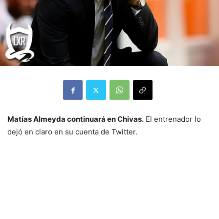
Matías Almeyda continuará en Chivas.
El entrenador lo
dejó en claro en su cuenta de Twitter.