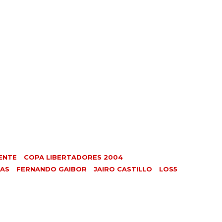
ENTE
COPA LIBERTADORES 2004
GAS
FERNANDO GAIBOR
JAIRO CASTILLO
LOS5