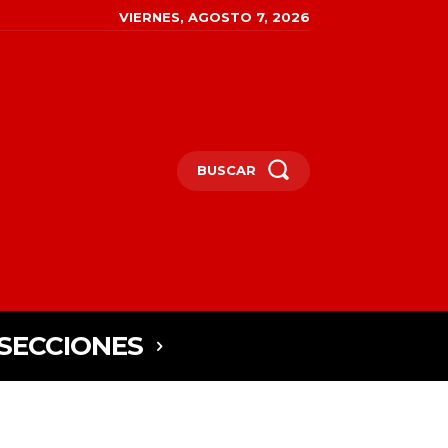
VIERNES, AGOSTO 7, 2026
BUSCAR
SECCIONES