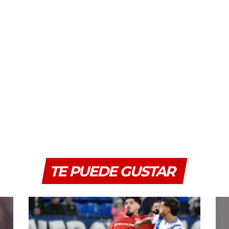
TE PUEDE GUSTAR