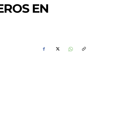
EROS EN