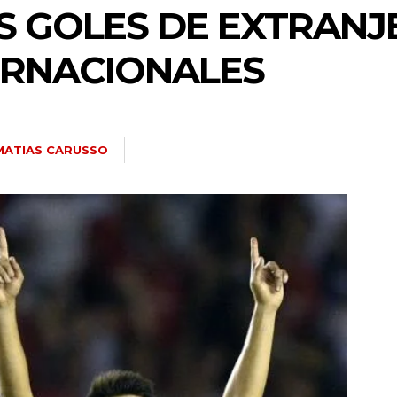
S GOLES DE EXTRANJ
ERNACIONALES
MATIAS CARUSSO