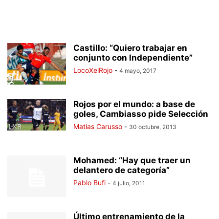
Castillo: “Quiero trabajar en
conjunto con Independiente”
LocoXelRojo
-
4 mayo, 2017
Rojos por el mundo: a base de
goles, Cambiasso pide Selección
Matias Carusso
-
30 octubre, 2013
Mohamed: “Hay que traer un
delantero de categoría”
Pablo Bufi
-
4 julio, 2011
Último entrenamiento de la