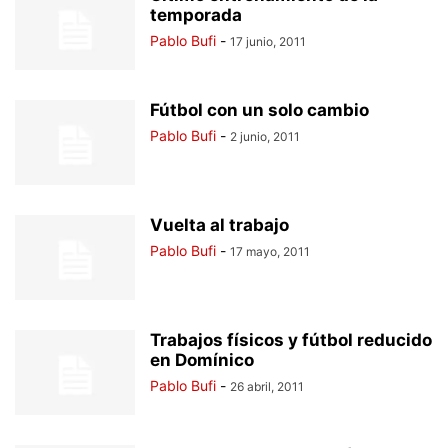
temporada
Pablo Bufi
-
17 junio, 2011
Fútbol con un solo cambio
Pablo Bufi
-
2 junio, 2011
Vuelta al trabajo
Pablo Bufi
-
17 mayo, 2011
Trabajos físicos y fútbol reducido
en Domínico
Pablo Bufi
-
26 abril, 2011