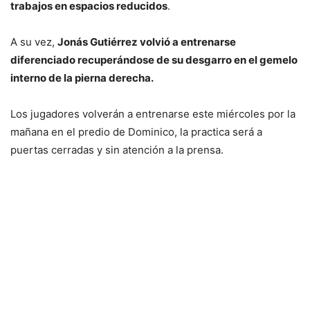
trabajos en espacios reducidos
.
A su vez,
Jonás Gutiérrez volvió a entrenarse
diferenciado recuperándose de su desgarro en el gemelo
interno de la pierna derecha.
Los jugadores volverán a entrenarse este miércoles por la
mañana en el predio de Dominico, la practica será a
puertas cerradas y sin atención a la prensa.