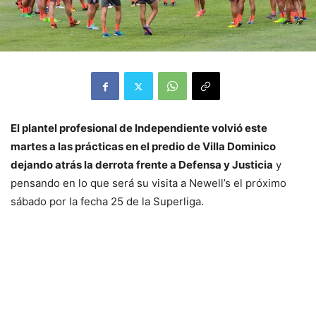
El plantel profesional de Independiente volvió este
martes a las prácticas en el predio de Villa Dominico
dejando atrás la derrota frente a Defensa y Justicia
y
pensando en lo que será su visita a Newell’s el próximo
sábado por la fecha 25 de la Superliga.