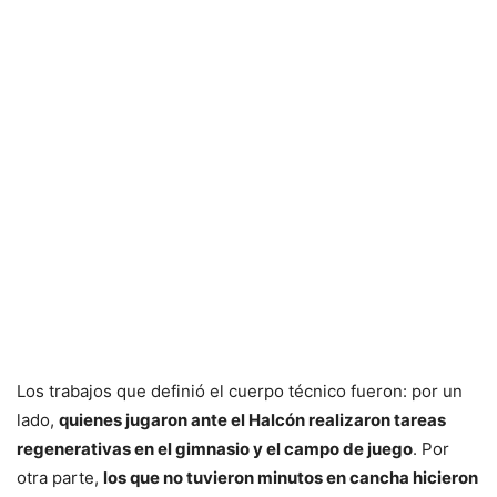
Los trabajos que definió el cuerpo técnico fueron: por un
lado,
quienes jugaron ante el Halcón realizaron tareas
regenerativas en el gimnasio y el campo de juego
. Por
otra parte,
los que no tuvieron minutos en cancha hicieron