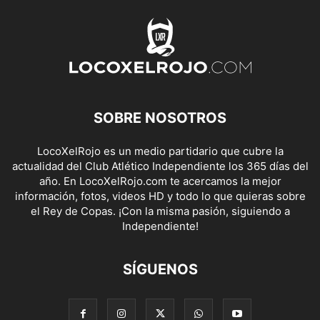
SOBRE NOSOTROS
LocoXelRojo es un medio partidario que cubre la
actualidad del Club Atlético Independiente los 365 días del
año. En LocoXelRojo.com te acercamos la mejor
información, fotos, videos HD y todo lo que quieras sobre
el Rey de Copas. ¡Con la misma pasión, siguiendo a
Independiente!
SÍGUENOS