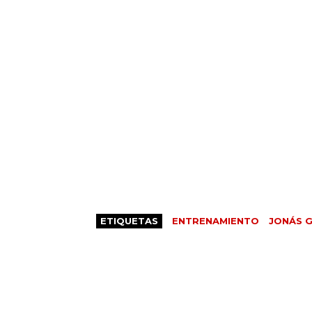
ETIQUETAS
ENTRENAMIENTO
JONÁS 