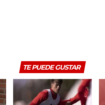
TE PUEDE GUSTAR