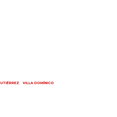
GUTIÉRREZ
VILLA DOMÍNICO