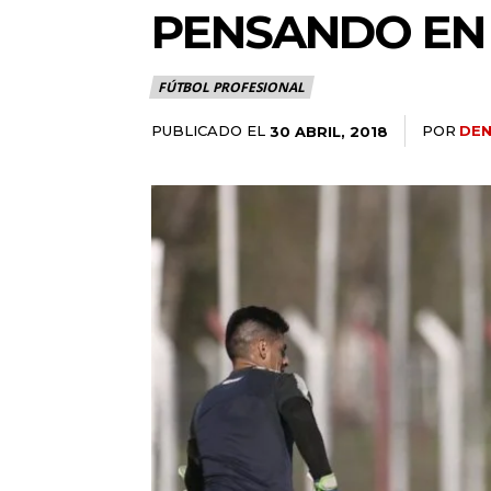
PENSANDO EN
FÚTBOL PROFESIONAL
PUBLICADO EL
POR
DEN
30 ABRIL, 2018