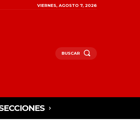
VIERNES, AGOSTO 7, 2026
BUSCAR
SECCIONES