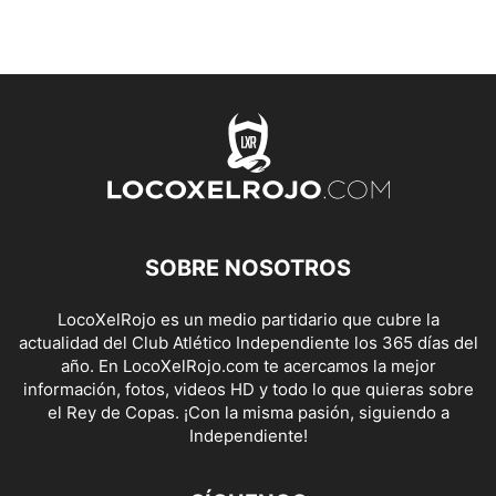
SOBRE NOSOTROS
LocoXelRojo es un medio partidario que cubre la
actualidad del Club Atlético Independiente los 365 días del
año. En LocoXelRojo.com te acercamos la mejor
información, fotos, videos HD y todo lo que quieras sobre
el Rey de Copas. ¡Con la misma pasión, siguiendo a
Independiente!