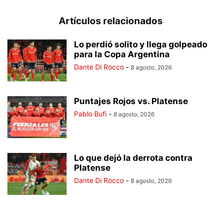
Artículos relacionados
Lo perdió solito y llega golpeado
para la Copa Argentina
Dante Di Rocco
-
8 agosto, 2026
Puntajes Rojos vs. Platense
Pablo Bufi
-
8 agosto, 2026
Lo que dejó la derrota contra
Platense
Dante Di Rocco
-
8 agosto, 2026