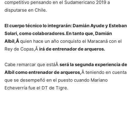
competitivo pensando en el Sudamericano 2019 a
disputarse en Chile.
El cuerpo técnico lo integrarán: Damián Ayude y Esteban
Solari, como colaboradores. En tanto que, Damián
Albil,Â
quien hace un año conquisto el Maracaná con el
Rey de Copas,Â
irá de entrenador de arqueros.
Cabe remarcar que estáÂ
será la segunda experiencia de
Albil como entrenador de arqueros,
Â teniendo en cuenta
que se desempeñó en el puesto cuando Mariano
Echeverría fue el DT de Tigre.