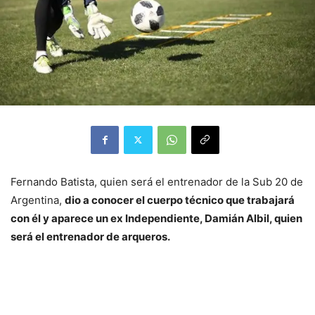
Fernando Batista, quien será el entrenador de la Sub 20 de
Argentina,
dio a conocer el cuerpo técnico que trabajará
con él y aparece un ex Independiente, Damián Albil, quien
será el entrenador de arqueros.