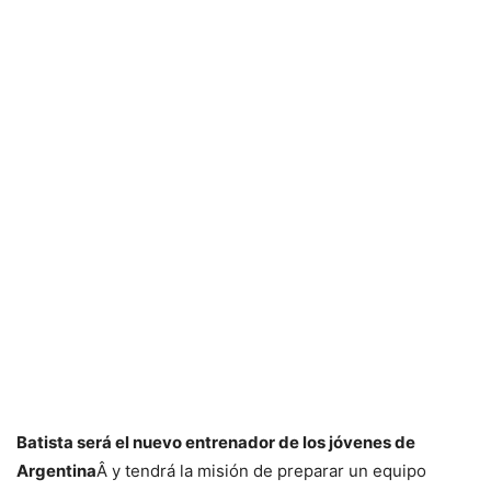
Batista será el nuevo entrenador de los jóvenes de
Argentina
Â y tendrá la misión de preparar un equipo