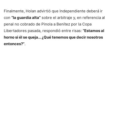
Finalmente, Holan advirtió que Independiente deberá ir
con
“la guardia alta”
sobre el arbitraje y, en referencia al
penal no cobrado de Pinola a Benítez por la Copa
Libertadores pasada, respondió entre risas:
“Estamos al
horno si él se queja… ¿Qué tenemos que decir nosotros
entonces?”
.