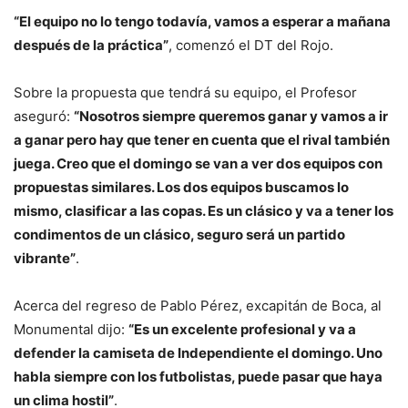
“El equipo no lo tengo todavía, vamos a esperar a mañana
después de la práctica”
, comenzó el DT del Rojo.
Sobre la propuesta que tendrá su equipo, el Profesor
aseguró:
“Nosotros siempre queremos ganar y vamos a ir
a ganar pero hay que tener en cuenta que el rival también
juega. Creo que el domingo se van a ver dos equipos con
propuestas similares. Los dos equipos buscamos lo
mismo, clasificar a las copas. Es un clásico y va a tener los
condimentos de un clásico, seguro será un partido
vibrante”
.
Acerca del regreso de Pablo Pérez, excapitán de Boca, al
Monumental dijo:
“Es un excelente profesional y va a
defender la camiseta de Independiente el domingo. Uno
habla siempre con los futbolistas, puede pasar que haya
un clima hostil”
.