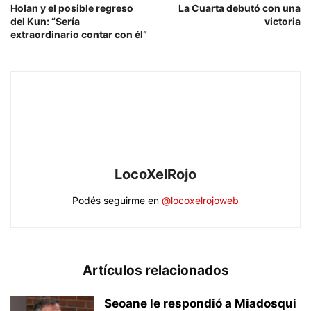
Holan y el posible regreso
La Cuarta debutó con una
del Kun: “Sería
victoria
extraordinario contar con él”
LocoXelRojo
Podés seguirme en
@locoxelrojoweb
Artículos relacionados
Seoane le respondió a Miadosqui