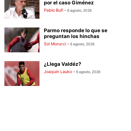
por el caso Giménez
Pablo Bufi
-
6 agosto, 2026
Parmo responde lo que se
preguntan los hinchas
Sol Morucci
-
6 agosto, 2026
¿Llega Valdéz?
Joaquin Lauko
-
6 agosto, 2026