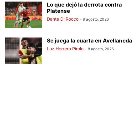
Lo que dejó la derrota contra
Platense
Dante Di Rocco
-
9 agosto, 2026
Se juega la cuarta en Avellaneda
Luz Herrero Pirolo
-
8 agosto, 2026