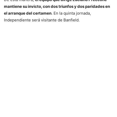
mantiene su invicto, con dos triunfos y dos paridades en
el arranque del certamen
. En la quinta jornada,
Independiente será visitante de Banfield.