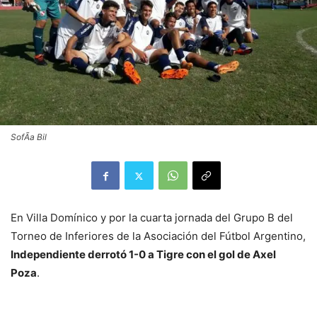
SofÃ­a Bil
En Villa Domínico y por la cuarta jornada del Grupo B del
Torneo de Inferiores de la Asociación del Fútbol Argentino,
Independiente derrotó 1-0 a Tigre con el gol de Axel
Poza
.