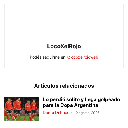
LocoXelRojo
Podés seguirme en
@locoxelrojoweb
Artículos relacionados
Lo perdió solito y llega golpeado
para la Copa Argentina
Dante Di Rocco
-
9 agosto, 2026