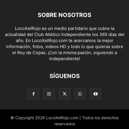
SOBRE NOSOTROS
LocoXelRojo es un medio partidario que cubre la
actualidad del Club Atlético Independiente los 365 días del
año. En LocoXelRojo.com te acercamos la mejor
información, fotos, videos HD y todo lo que quieras sobre
el Rey de Copas. ¡Con la misma pasión, siguiendo a
Independiente!
SÍGUENOS
© Copyright 2026 LocoXelRojo.com | Todos los derechos
reservados