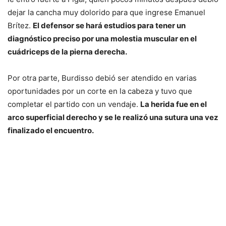
dejar la cancha muy dolorido para que ingrese Emanuel
Brítez.
El defensor se hará estudios para tener un
diagnóstico preciso por una molestia muscular en el
cuádriceps de la pierna derecha.
Por otra parte, Burdisso debió ser atendido en varias
oportunidades por un corte en la cabeza y tuvo que
completar el partido con un vendaje.
La herida fue en el
arco superficial derecho y se le realizó una sutura una vez
finalizado el encuentro.