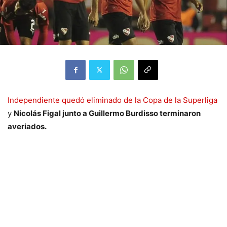
Independiente quedó eliminado de la Copa de la Superliga
y
Nicolás Figal junto a Guillermo Burdisso terminaron
averiados.