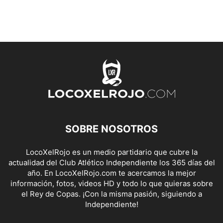
SOBRE NOSOTROS
LocoXelRojo es un medio partidario que cubre la
actualidad del Club Atlético Independiente los 365 días del
año. En LocoXelRojo.com te acercamos la mejor
información, fotos, videos HD y todo lo que quieras sobre
el Rey de Copas. ¡Con la misma pasión, siguiendo a
Independiente!