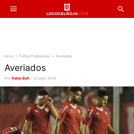
Inicio
Fútbol Profesional
Averiados
Averiados
Por
Pablo Bufi
-
21 abril, 2019