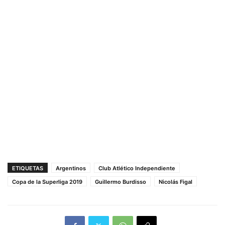
ETIQUETAS
Argentinos
Club Atlético Independiente
Copa de la Superliga 2019
Guillermo Burdisso
Nicolás Figal