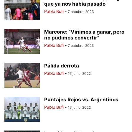
que ya nos había pasado”
Pablo Bufi
-
7 octubre, 2023
Marcone: “Vinimos a ganar, pero
no pudimos convertir”
Pablo Bufi
-
7 octubre, 2023
Pálida derrota
Pablo Bufi
-
16 junio, 2022
Puntajes Rojos vs. Argentinos
Pablo Bufi
-
16 junio, 2022