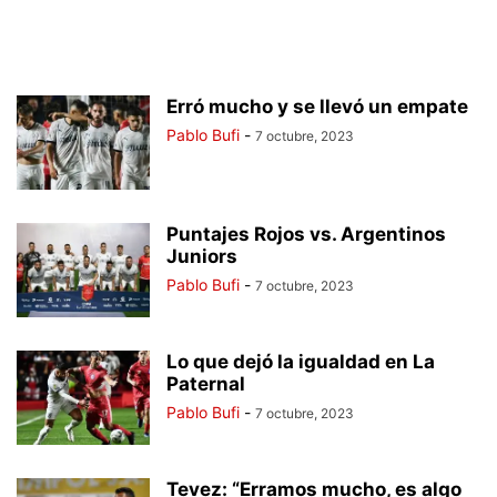
Erró mucho y se llevó un empate
Pablo Bufi
-
7 octubre, 2023
Puntajes Rojos vs. Argentinos
Juniors
Pablo Bufi
-
7 octubre, 2023
Lo que dejó la igualdad en La
Paternal
Pablo Bufi
-
7 octubre, 2023
Tevez: “Erramos mucho, es algo