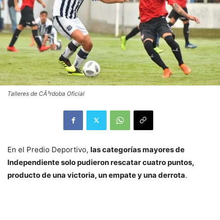
Talleres de CÃ³rdoba Oficial
En el Predio Deportivo,
las categorías mayores de
Independiente solo pudieron rescatar cuatro puntos,
producto de una victoria, un empate y una derrota
.