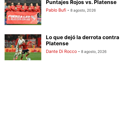
Puntajes Rojos vs. Platense
Pablo Bufi
-
8 agosto, 2026
Lo que dejó la derrota contra
Platense
Dante Di Rocco
-
8 agosto, 2026