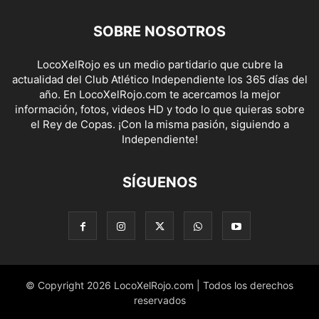
SOBRE NOSOTROS
LocoXelRojo es un medio partidario que cubre la
actualidad del Club Atlético Independiente los 365 días del
año. En LocoXelRojo.com te acercamos la mejor
información, fotos, videos HD y todo lo que quieras sobre
el Rey de Copas. ¡Con la misma pasión, siguiendo a
Independiente!
SÍGUENOS
© Copyright 2026 LocoXelRojo.com | Todos los derechos
reservados