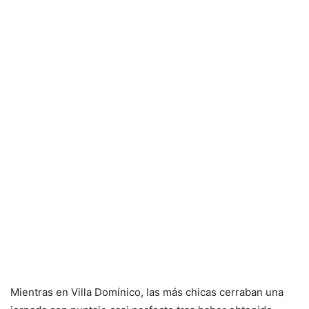
Mientras en Villa Domínico, las más chicas cerraban una