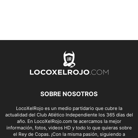
SOBRE NOSOTROS
LocoXelRojo es un medio partidario que cubre la
actualidad del Club Atlético Independiente los 365 días del
año. En LocoXelRojo.com te acercamos la mejor
información, fotos, videos HD y todo lo que quieras sobre
el Rey de Copas. ¡Con la misma pasión, siguiendo a