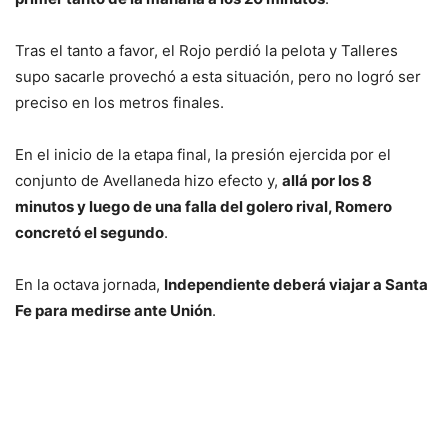
Tras el tanto a favor, el Rojo perdió la pelota y Talleres
supo sacarle provechó a esta situación, pero no logró ser
preciso en los metros finales.
En el inicio de la etapa final, la presión ejercida por el
conjunto de Avellaneda hizo efecto y,
allá por los 8
minutos y luego de una falla del golero rival, Romero
concretó el segundo
.
En la octava jornada,
Independiente deberá viajar a Santa
Fe para medirse ante Unión
.