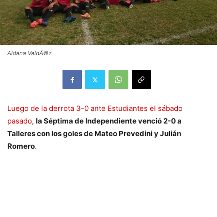
Aldana ValdÃ©z
Luego de la derrota 3-0 ante Estudiantes el sábado
pasado
,
la Séptima de Independiente venció 2-0 a
Talleres con los goles de Mateo Prevedini y Julián
Romero
.