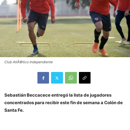
Club AtlÃ©tico Independiente
Sebastián Beccacece entregó la lista de jugadores
concentrados para recibir este fin de semana a Colón de
Santa Fe.