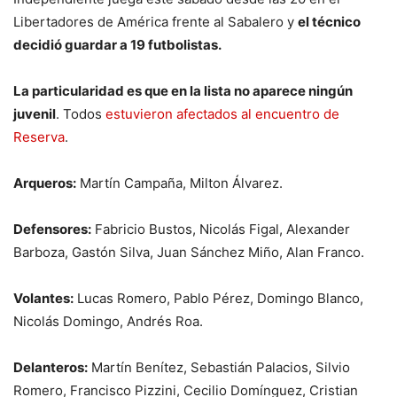
Libertadores de América frente al Sabalero y
el técnico
decidió guardar a 19 futbolistas.
La particularidad es que en la lista no aparece ningún
juvenil
. Todos
estuvieron afectados al encuentro de
Reserva
.
Arqueros:
Martín Campaña, Milton Álvarez.
Defensores:
Fabricio Bustos, Nicolás Figal, Alexander
Barboza, Gastón Silva, Juan Sánchez Miño, Alan Franco.
Volantes:
Lucas Romero, Pablo Pérez, Domingo Blanco,
Nicolás Domingo, Andrés Roa.
Delanteros:
Martín Benítez, Sebastián Palacios, Silvio
Romero, Francisco Pizzini, Cecilio Domínguez, Cristian