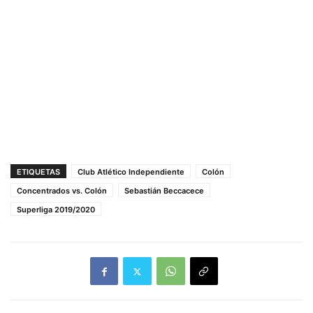
ETIQUETAS
Club Atlético Independiente
Colón
Concentrados vs. Colón
Sebastián Beccacece
Superliga 2019/2020