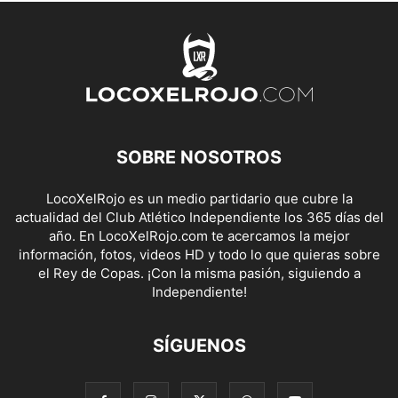
SOBRE NOSOTROS
LocoXelRojo es un medio partidario que cubre la
actualidad del Club Atlético Independiente los 365 días del
año. En LocoXelRojo.com te acercamos la mejor
información, fotos, videos HD y todo lo que quieras sobre
el Rey de Copas. ¡Con la misma pasión, siguiendo a
Independiente!
SÍGUENOS