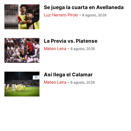
Se juega la cuarta en Avellaneda
Luz Herrero Pirolo
-
8 agosto, 2026
La Previa vs. Platense
Mateo Leira
-
8 agosto, 2026
Así llega el Calamar
Mateo Leira
-
8 agosto, 2026