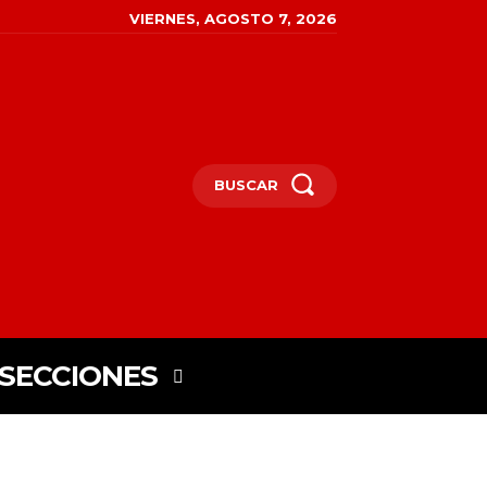
VIERNES, AGOSTO 7, 2026
BUSCAR
SECCIONES