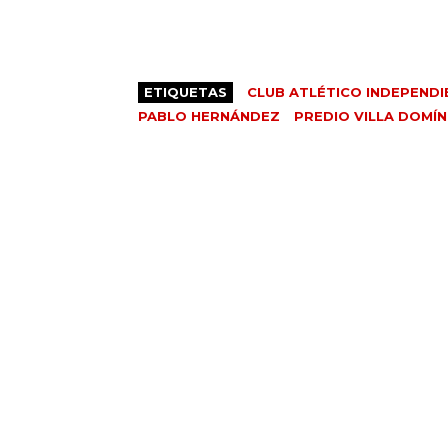
ETIQUETAS
CLUB ATLÉTICO INDEPENDI
PABLO HERNÁNDEZ
PREDIO VILLA DOMÍN