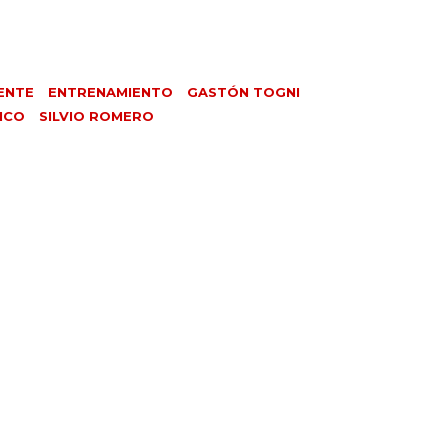
ENTE
ENTRENAMIENTO
GASTÓN TOGNI
ICO
SILVIO ROMERO