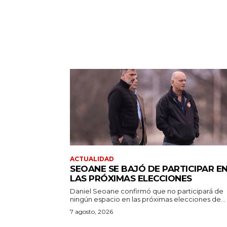
ACTUALIDAD
SEOANE SE BAJÓ DE PARTICIPAR E
LAS PRÓXIMAS ELECCIONES
Daniel Seoane confirmó que no participará de
ningún espacio en las próximas elecciones de...
7 agosto, 2026