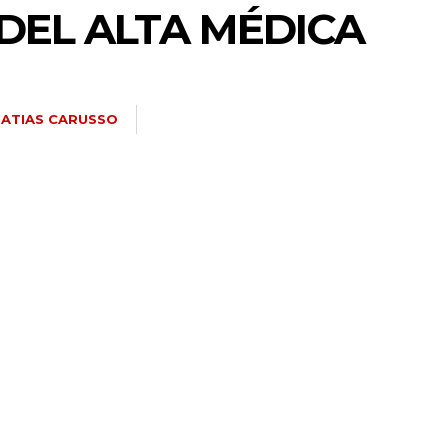
 DEL ALTA MÉDICA
ATIAS CARUSSO