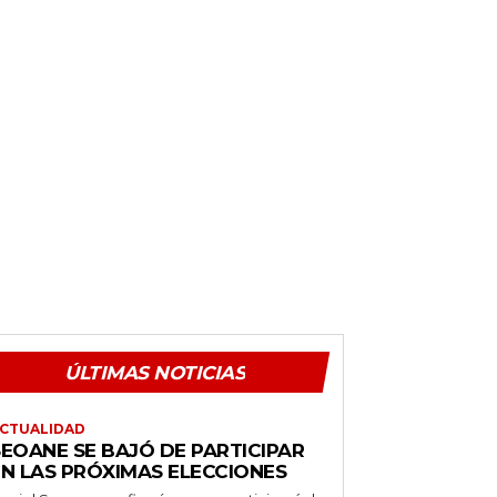
ÚLTIMAS NOTICIAS
CTUALIDAD
SEOANE SE BAJÓ DE PARTICIPAR
EN LAS PRÓXIMAS ELECCIONES