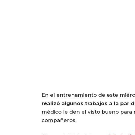
En el entrenamiento de este miérc
realizó algunos trabajos a la par 
médico le den el visto bueno para r
compañeros.