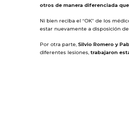
otros de manera diferenciada que 
Ni bien reciba el “OK” de los médic
estar nuevamente a disposición de
Por otra parte,
Silvio Romero y Pa
diferentes lesiones,
trabajaron est