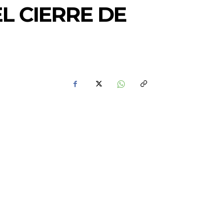
L CIERRE DE