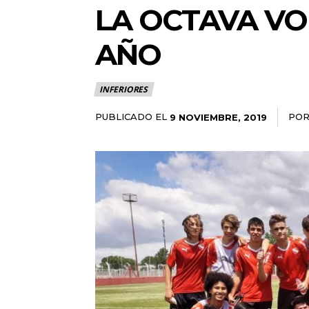
LA OCTAVA VOL
AÑO
INFERIORES
PUBLICADO EL
PO
9 NOVIEMBRE, 2019