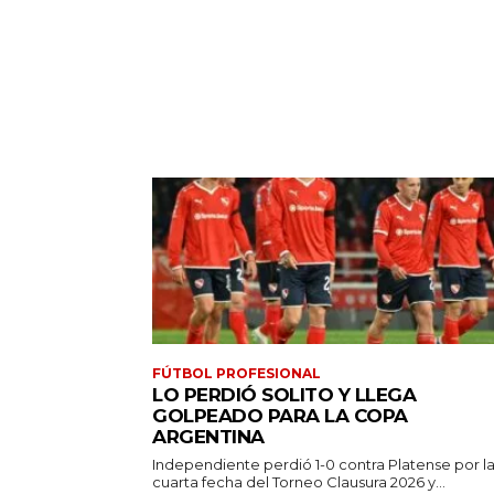
FÚTBOL PROFESIONAL
LO PERDIÓ SOLITO Y LLEGA
GOLPEADO PARA LA COPA
ARGENTINA
Independiente perdió 1-0 contra Platense por l
cuarta fecha del Torneo Clausura 2026 y...