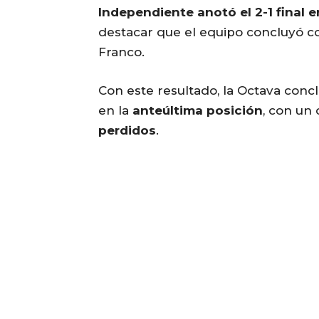
Independiente anotó el 2-1 final
destacar que el equipo concluyó c
Franco.
Con este resultado, la Octava conc
en la
anteúltima posición
, con un
perdidos
.