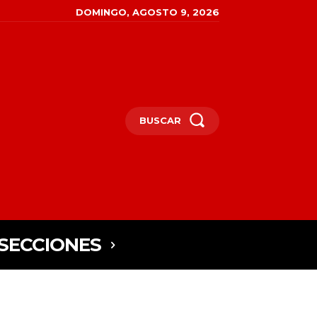
DOMINGO, AGOSTO 9, 2026
BUSCAR
SECCIONES