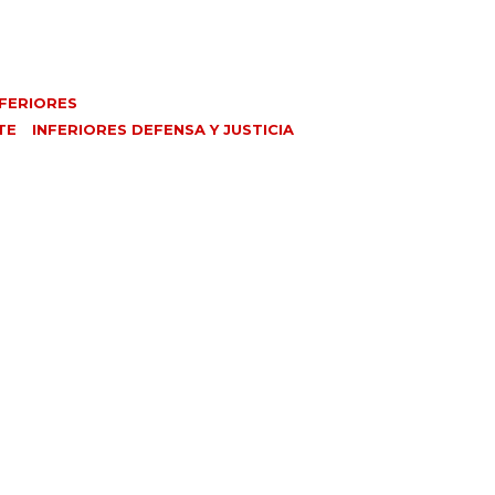
NFERIORES
TE
INFERIORES DEFENSA Y JUSTICIA