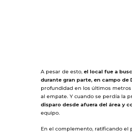
A pesar de esto,
el local fue a busc
durante gran parte, en campo de
profundidad en los últimos metros
al empate. Y cuando se perdía la p
disparo desde afuera del área y 
equipo.
En el complemento, ratificando el 