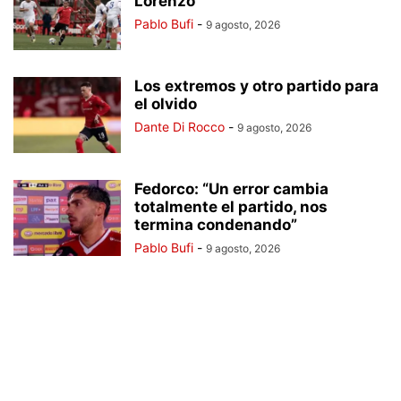
Lorenzo
Pablo Bufi
-
9 agosto, 2026
Los extremos y otro partido para
el olvido
Dante Di Rocco
-
9 agosto, 2026
Fedorco: “Un error cambia
totalmente el partido, nos
termina condenando”
Pablo Bufi
-
9 agosto, 2026