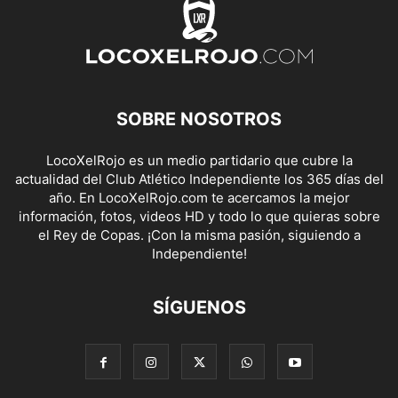
SOBRE NOSOTROS
LocoXelRojo es un medio partidario que cubre la
actualidad del Club Atlético Independiente los 365 días del
año. En LocoXelRojo.com te acercamos la mejor
información, fotos, videos HD y todo lo que quieras sobre
el Rey de Copas. ¡Con la misma pasión, siguiendo a
Independiente!
SÍGUENOS