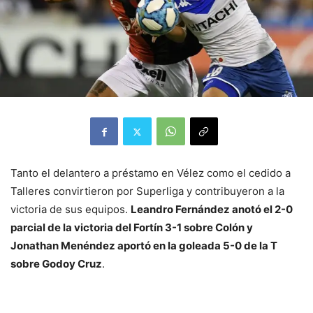
Tanto el delantero a préstamo en Vélez como el cedido a
Talleres convirtieron por Superliga y contribuyeron a la
victoria de sus equipos.
Leandro Fernández anotó el 2-0
parcial de la victoria del Fortín 3-1 sobre Colón y
Jonathan Menéndez aportó en la goleada 5-0 de la T
sobre Godoy Cruz
.