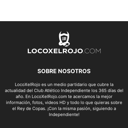
SOBRE NOSOTROS
LocoXelRojo es un medio partidario que cubre la
actualidad del Club Atlético Independiente los 365 días del
año. En LocoXelRojo.com te acercamos la mejor
información, fotos, videos HD y todo lo que quieras sobre
el Rey de Copas. ¡Con la misma pasión, siguiendo a
Independiente!