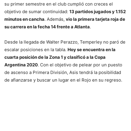
su primer semestre en el club cumplió con creces el
objetivo de sumar continuidad:
13 partidos jugados y 1.152
minutos en cancha
. Además,
vio la primera tarjeta roja de
su carrera en la fecha 14 frente a Atlanta
.
Desde la llegada de Walter Perazzo, Temperley no paró de
escalar posiciones en la tabla.
Hoy se encuentra en la
cuarta posición de la Zona 1 y clasificó a la Copa
Argentina 2020
. Con el objetivo de pelear por un puesto
de ascenso a Primera División, Asis tendrá la posibilidad
de afianzarse y buscar un lugar en el Rojo en su regreso.