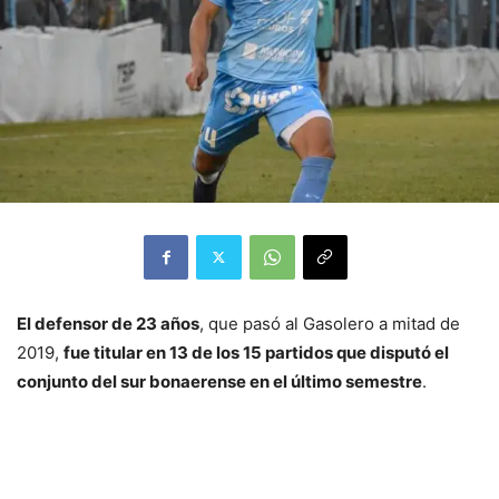
El defensor de 23 años
, que pasó al Gasolero a mitad de
2019,
fue titular en 13 de los 15 partidos que disputó el
conjunto del sur bonaerense en el último semestre
.