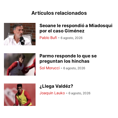
Artículos relacionados
Seoane le respondió a Miadosqui
por el caso Giménez
Pablo Bufi
-
6 agosto, 2026
Parmo responde lo que se
preguntan los hinchas
Sol Morucci
-
6 agosto, 2026
¿Llega Valdéz?
Joaquin Lauko
-
6 agosto, 2026