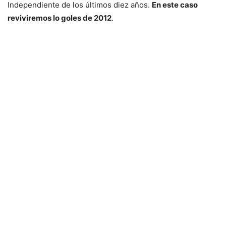
Independiente de los últimos diez años.
En este caso
reviviremos lo goles de 2012
.