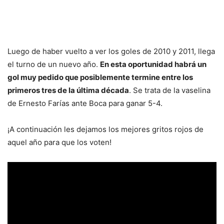
Luego de haber vuelto a ver los goles de 2010 y 2011, llega
el turno de un nuevo año.
En esta oportunidad habrá un
gol muy pedido que posiblemente termine entre los
primeros tres de la última década
. Se trata de la vaselina
de Ernesto Farías ante Boca para ganar 5-4.
¡A continuación les dejamos los mejores gritos rojos de
aquel año para que los voten!