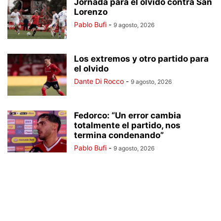
Jornada para el olvido contra San
Lorenzo
Pablo Bufi
-
9 agosto, 2026
Los extremos y otro partido para
el olvido
Dante Di Rocco
-
9 agosto, 2026
Fedorco: “Un error cambia
totalmente el partido, nos
termina condenando”
Pablo Bufi
-
9 agosto, 2026