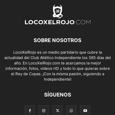
SOBRE NOSOTROS
LocoXelRojo es un medio partidario que cubre la
actualidad del Club Atlético Independiente los 365 días del
año. En LocoXelRojo.com te acercamos la mejor
información, fotos, videos HD y todo lo que quieras sobre
el Rey de Copas. ¡Con la misma pasión, siguiendo a
Independiente!
SÍGUENOS