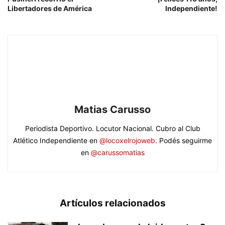
Libertadores de América
Independiente!
Matias Carusso
Periodista Deportivo. Locutor Nacional. Cubro al Club
Atlético Independiente en
@locoxelrojoweb
. Podés seguirme
en
@carussomatias
Artículos relacionados