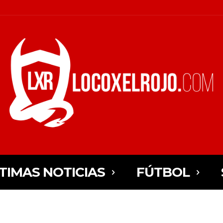
TIMAS NOTICIAS
FÚTBOL