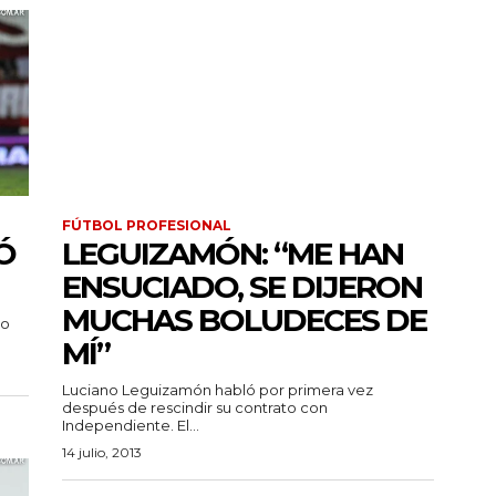
FÚTBOL PROFESIONAL
Ó
LEGUIZAMÓN: “ME HAN
ENSUCIADO, SE DIJERON
MUCHAS BOLUDECES DE
no
MÍ”
Luciano Leguizamón habló por primera vez
después de rescindir su contrato con
Independiente. El...
14 julio, 2013