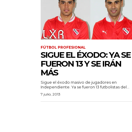
FÚTBOL PROFESIONAL
SIGUE EL ÉXODO: YA SE
FUERON 13 Y SE IRÁN
MÁS
Sigue el éxodo masivo de jugadores en
Independiente. Ya se fueron 13 futbolistas del...
7 julio, 2013