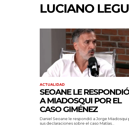
LUCIANO LEG
ACTUALIDAD
SEOANE LE RESPONDI
A MIADOSQUI POR EL
CASO GIMÉNEZ
Daniel Seoane le respondió a Jorge Miadosqui 
sus declaraciones sobre el caso Matías...