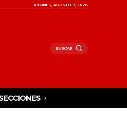
VIERNES, AGOSTO 7, 2026
BUSCAR
SECCIONES