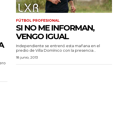
FÚTBOL PROFESIONAL
SI NO ME INFORMAN,
VENGO IGUAL
A
Independiente se entrenó esta mañana en el
predio de Villa Domínico con la presencia...
18 junio, 2013
ero