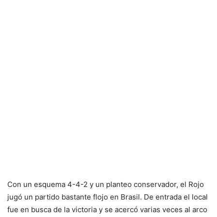
Con un esquema 4-4-2 y un planteo conservador, el Rojo
jugó un partido bastante flojo en Brasil. De entrada el local
fue en busca de la victoria y se acercó varias veces al arco