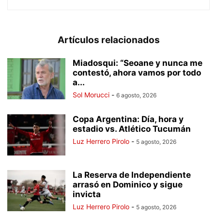
Artículos relacionados
Miadosqui: “Seoane y nunca me
contestó, ahora vamos por todo
a...
Sol Morucci
-
6 agosto, 2026
Copa Argentina: Día, hora y
estadio vs. Atlético Tucumán
Luz Herrero Pirolo
-
5 agosto, 2026
La Reserva de Independiente
arrasó en Dominico y sigue
invicta
Luz Herrero Pirolo
-
5 agosto, 2026