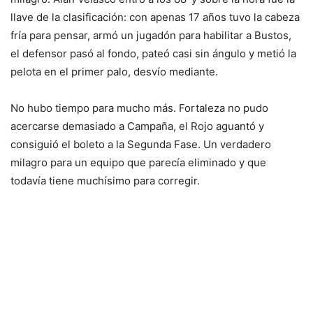
llave de la clasificación: con apenas 17 años tuvo la cabeza
fría para pensar, armó un jugadón para habilitar a Bustos,
el defensor pasó al fondo, pateó casi sin ángulo y metió la
pelota en el primer palo, desvío mediante.
No hubo tiempo para mucho más. Fortaleza no pudo
acercarse demasiado a Campaña, el Rojo aguantó y
consiguió el boleto a la Segunda Fase. Un verdadero
milagro para un equipo que parecía eliminado y que
todavía tiene muchísimo para corregir.