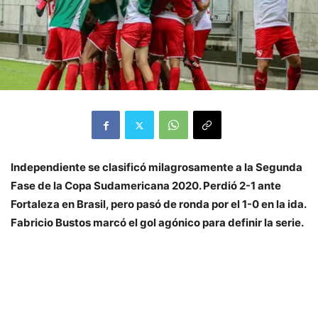
Independiente se clasificó milagrosamente a la Segunda
Fase de la Copa Sudamericana 2020. Perdió 2-1 ante
Fortaleza en Brasil, pero pasó de ronda por el 1-0 en la ida.
Fabricio Bustos marcó el gol agónico para definir la serie.