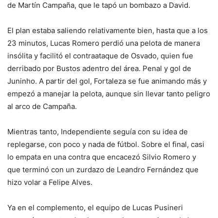
de Martín Campaña, que le tapó un bombazo a David.
El plan estaba saliendo relativamente bien, hasta que a los
23 minutos, Lucas Romero perdió una pelota de manera
insólita y facilitó el contraataque de Osvado, quien fue
derribado por Bustos adentro del área. Penal y gol de
Juninho. A partir del gol, Fortaleza se fue animando más y
empezó a manejar la pelota, aunque sin llevar tanto peligro
al arco de Campaña.
Mientras tanto, Independiente seguía con su idea de
replegarse, con poco y nada de fútbol. Sobre el final, casi
lo empata en una contra que encacezó Silvio Romero y
que terminó con un zurdazo de Leandro Fernández que
hizo volar a Felipe Alves.
Ya en el complemento, el equipo de Lucas Pusineri