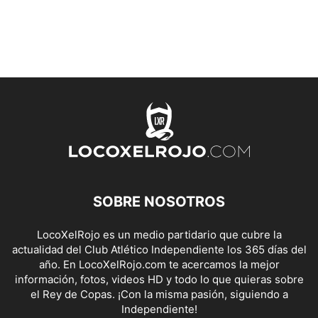
SOBRE NOSOTROS
LocoXelRojo es un medio partidario que cubre la
actualidad del Club Atlético Independiente los 365 días del
año. En LocoXelRojo.com te acercamos la mejor
información, fotos, videos HD y todo lo que quieras sobre
el Rey de Copas. ¡Con la misma pasión, siguiendo a
Independiente!