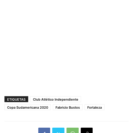
ETIQUETAS
Club Atlético Independiente
Copa Sudamericana 2020
Fabricio Bustos
Fortaleza