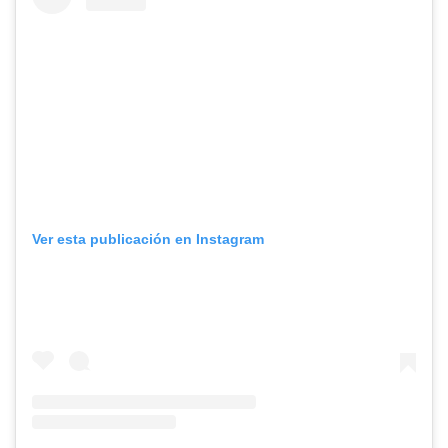
Ver esta publicación en Instagram