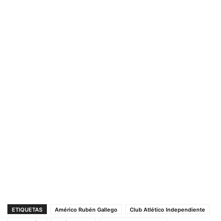
ETIQUETAS
Américo Rubén Gallego
Club Atlético Independiente