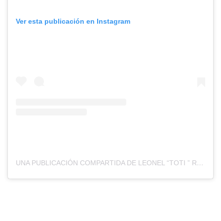
Ver esta publicación en Instagram
UNA PUBLICACIÓN COMPARTIDA DE LEONEL “TOTI ” RIOS