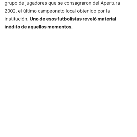
grupo de jugadores que se consagraron del Apertura
2002, el último campeonato local obtenido por la
institución.
Uno de esos futbolistas reveló material
inédito de aquellos momentos.