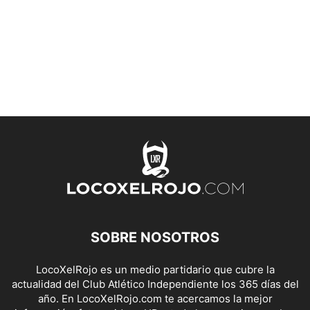
SOBRE NOSOTROS
LocoXelRojo es un medio partidario que cubre la
actualidad del Club Atlético Independiente los 365 días del
año. En LocoXelRojo.com te acercamos la mejor