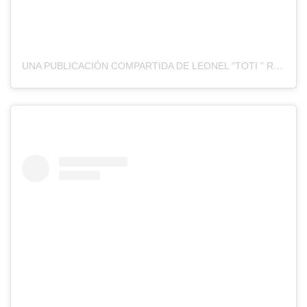
UNA PUBLICACIÓN COMPARTIDA DE LEONEL “TOTI ” RIOS