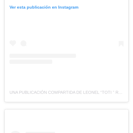
Ver esta publicación en Instagram
UNA PUBLICACIÓN COMPARTIDA DE LEONEL “TOTI ” RIOS