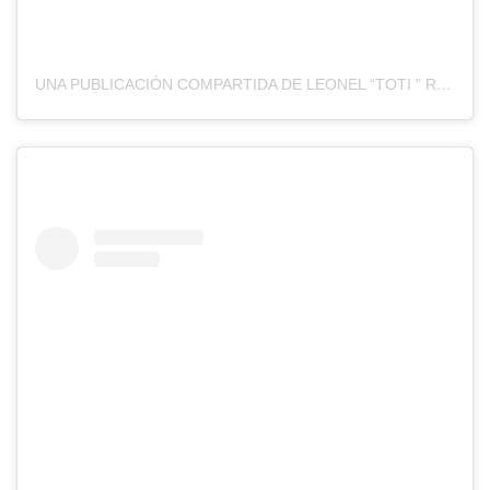
UNA PUBLICACIÓN COMPARTIDA DE LEONEL “TOTI ” RIOS