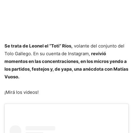
Se trata de Leonel el “Toti” Ríos,
volante del conjunto del
Tolo Gallego. En su cuenta de Instagram,
revivió
momentos en las concentraciones, en los micros yendo a
los partidos, festejos y, de yapa, una anécdota con Matías
Vuoso.
¡Mirá los videos!