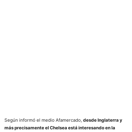
Según informó el medio Afamercado,
desde Inglaterra y
más precisamente el Chelsea está interesando en la