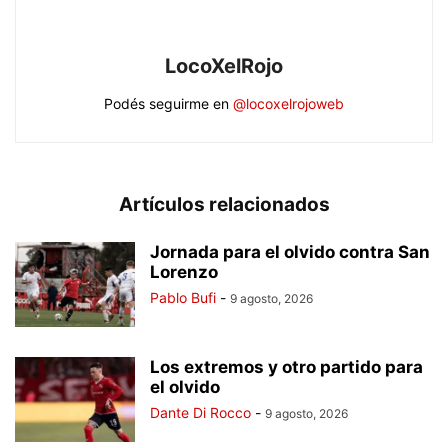
LocoXelRojo
Podés seguirme en
@locoxelrojoweb
Artículos relacionados
Jornada para el olvido contra San
Lorenzo
Pablo Bufi
-
9 agosto, 2026
Los extremos y otro partido para
el olvido
Dante Di Rocco
-
9 agosto, 2026