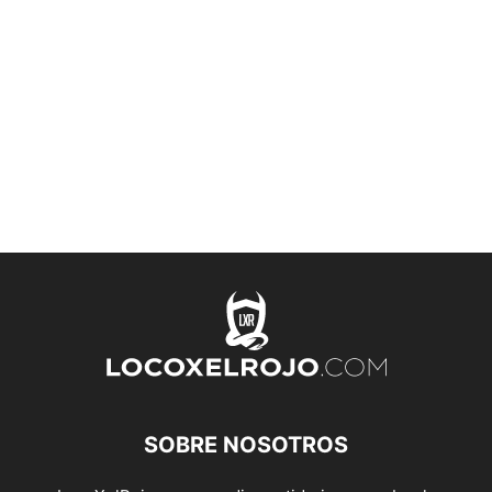
SOBRE NOSOTROS