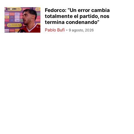
Fedorco: “Un error cambia
totalmente el partido, nos
termina condenando”
Pablo Bufi
-
9 agosto, 2026