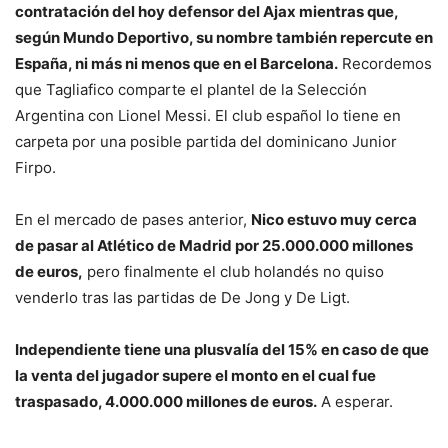
contratación del hoy defensor del Ajax mientras que,
según Mundo Deportivo, su nombre también repercute en
España, ni más ni menos que en el Barcelona.
Recordemos
que Tagliafico comparte el plantel de la Selección
Argentina con Lionel Messi. El club español lo tiene en
carpeta por una posible partida del dominicano Junior
Firpo.
En el mercado de pases anterior,
Nico estuvo muy cerca
de pasar al Atlético de Madrid por 25.000.000 millones
de euros,
pero finalmente el club holandés no quiso
venderlo tras las partidas de De Jong y De Ligt.
Independiente tiene una plusvalía del 15% en caso de que
la venta del jugador supere el monto en el cual fue
traspasado, 4.000.000 millones de euros.
A esperar.