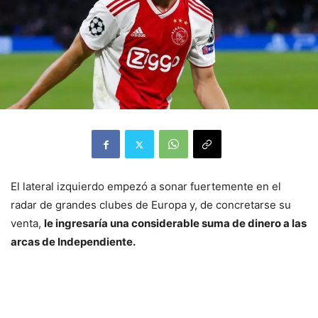
El lateral izquierdo empezó a sonar fuertemente en el
radar de grandes clubes de Europa y, de concretarse su
venta,
le ingresaría una considerable suma de dinero a las
arcas de Independiente.