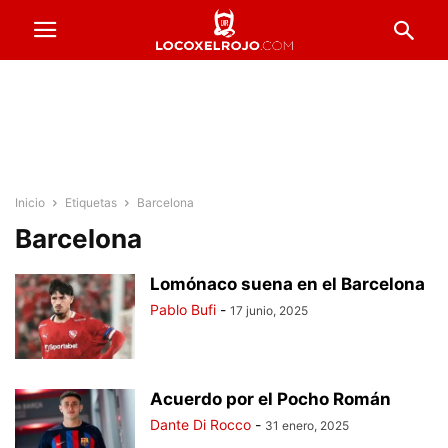
Inicio
Etiquetas
Barcelona
Barcelona
Lomónaco suena en el Barcelona
Pablo Bufi
-
17 junio, 2025
Acuerdo por el Pocho Román
Dante Di Rocco
-
31 enero, 2025