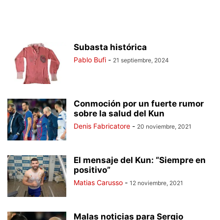
Subasta histórica
Pablo Bufi
-
21 septiembre, 2024
Conmoción por un fuerte rumor
sobre la salud del Kun
Denis Fabricatore
-
20 noviembre, 2021
El mensaje del Kun: “Siempre en
positivo”
Matias Carusso
-
12 noviembre, 2021
Malas noticias para Sergio