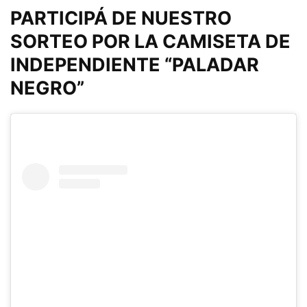
PARTICIPÁ DE NUESTRO
SORTEO POR LA CAMISETA DE
INDEPENDIENTE “PALADAR
NEGRO”