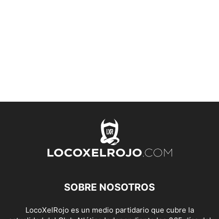
SOBRE NOSOTROS
LocoXelRojo es un medio partidario que cubre la