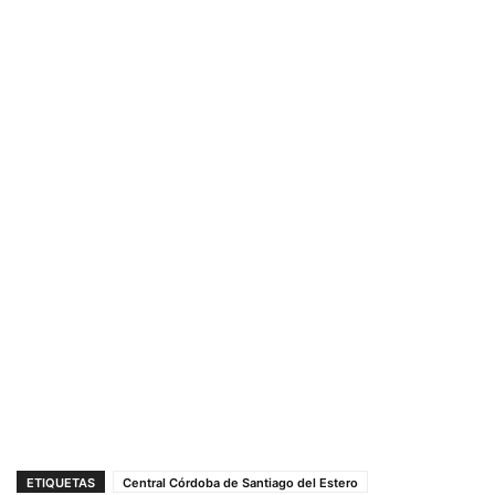
ETIQUETAS
Central Córdoba de Santiago del Estero