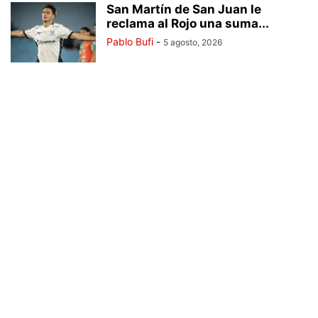
San Martín de San Juan le
reclama al Rojo una suma...
Pablo Bufi
-
5 agosto, 2026