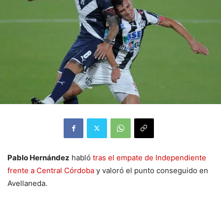
Pablo Hernández
habló
tras el empate de Independiente
frente a Central Córdoba
y valoró el punto conseguido en
Avellaneda.