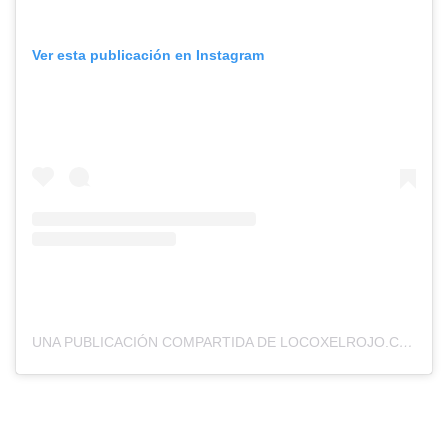
Ver esta publicación en Instagram
UNA PUBLICACIÓN COMPARTIDA DE LOCOXELROJO.COM (@LOCOXELROJOWEB)