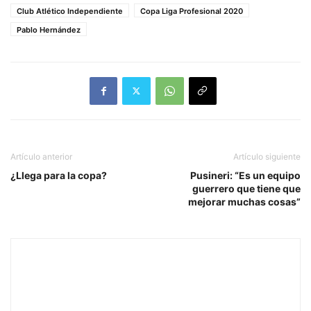
Club Atlético Independiente
Copa Liga Profesional 2020
Pablo Hernández
Artículo anterior
Artículo siguiente
¿Llega para la copa?
Pusineri: “Es un equipo
guerrero que tiene que
mejorar muchas cosas”