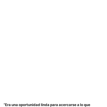
“Era una oportunidad linda para acercarse a lo que