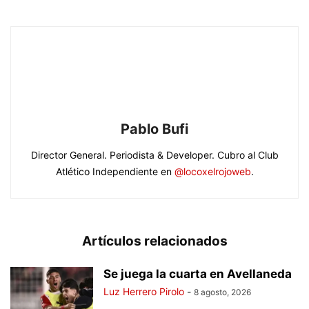
Pablo Bufi
Director General. Periodista & Developer. Cubro al Club
Atlético Independiente en
@locoxelrojoweb
.
Artículos relacionados
Se juega la cuarta en Avellaneda
Luz Herrero Pirolo
-
8 agosto, 2026