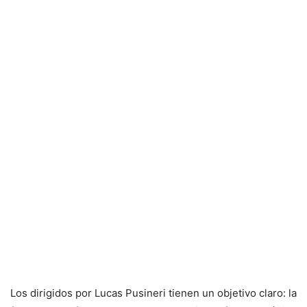
Los dirigidos por Lucas Pusineri tienen un objetivo claro: la