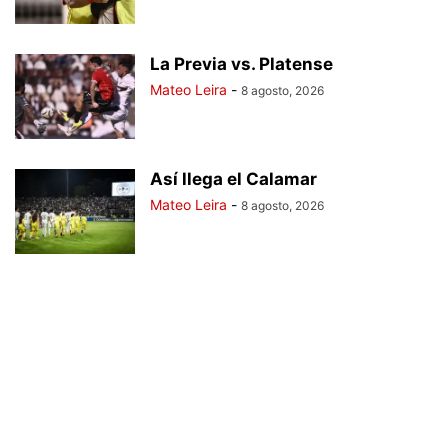
La Previa vs. Platense
Mateo Leira
-
8 agosto, 2026
Así llega el Calamar
Mateo Leira
-
8 agosto, 2026