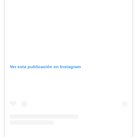
Ver esta publicación en Instagram