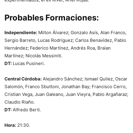
Probables Formaciones:
Independiente:
Milton Álvarez; Gonzalo Asís, Alan Franco,
Sergio Barreto, Lucas Rodríguez; Carlos Benavídez, Pablo
Hernández; Federico Martínez, Andrés Roa, Braian
Martínez; Nicolás Messiniti.
DT:
Lucas Pusineri.
Central Córdoba:
Alejandro Sánchez; Ismael Quilez, Oscar
Salomón, Franco Sbuttoni, Jonathan Bay; Francisco Cerro,
Cristian Vega, Juan Galeano, Juan Vieyra, Pablo Argañaraz;
Claudio Riaño.
DT:
Alfredo Berti.
Hora:
21:30.