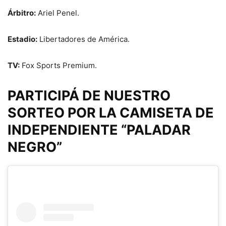
Árbitro:
Ariel Penel.
Estadio:
Libertadores de América.
TV:
Fox Sports Premium.
PARTICIPÁ DE NUESTRO
SORTEO POR LA CAMISETA DE
INDEPENDIENTE “PALADAR
NEGRO”