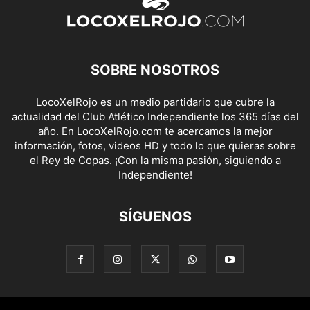
SOBRE NOSOTROS
LocoXelRojo es un medio partidario que cubre la
actualidad del Club Atlético Independiente los 365 días del
año. En LocoXelRojo.com te acercamos la mejor
información, fotos, videos HD y todo lo que quieras sobre
el Rey de Copas. ¡Con la misma pasión, siguiendo a
Independiente!
SÍGUENOS