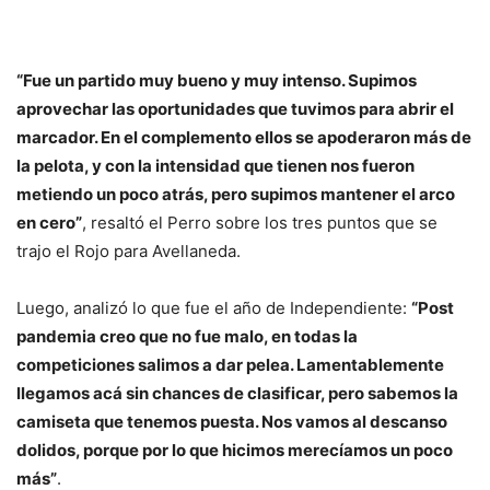
“Fue un partido muy bueno y muy intenso. Supimos
aprovechar las oportunidades que tuvimos para abrir el
marcador. En el complemento ellos se apoderaron más de
la pelota, y con la intensidad que tienen nos fueron
metiendo un poco atrás, pero supimos mantener el arco
en cero”
, resaltó el Perro sobre los tres puntos que se
trajo el Rojo para Avellaneda.
Luego, analizó lo que fue el año de Independiente:
“Post
pandemia creo que no fue malo, en todas la
competiciones salimos a dar pelea. Lamentablemente
llegamos acá sin chances de clasificar, pero sabemos la
camiseta que tenemos puesta. Nos vamos al descanso
dolidos, porque por lo que hicimos merecíamos un poco
más”
.