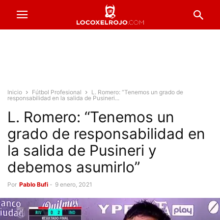
Inicio
Fútbol Profesional
L. Romero: “Tenemos un grado de
responsabilidad en la salida de Pusineri...
L. Romero: “Tenemos un
grado de responsabilidad en
la salida de Pusineri y
debemos asumirlo”
Por
Pablo Bufi
-
9 enero, 2021