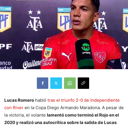
Lucas Romero
habló
tras el triunfo 2-0 de Independiente
con River
en la Copa Diego Armando Maradona. A pesar de
la victoria, el volante
lamentó como terminó el Rojo en el
2020 y realizó una autocrítica sobre la salida de Lucas