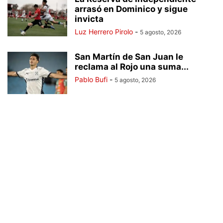
arrasó en Dominico y sigue
invicta
Luz Herrero Pirolo
-
5 agosto, 2026
San Martín de San Juan le
reclama al Rojo una suma...
Pablo Bufi
-
5 agosto, 2026