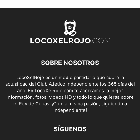
SOBRE NOSOTROS
LocoXelRojo es un medio partidario que cubre la
actualidad del Club Atlético Independiente los 365 días del
año. En LocoXelRojo.com te acercamos la mejor
información, fotos, videos HD y todo lo que quieras sobre
el Rey de Copas. ¡Con la misma pasión, siguiendo a
Independiente!
SÍGUENOS