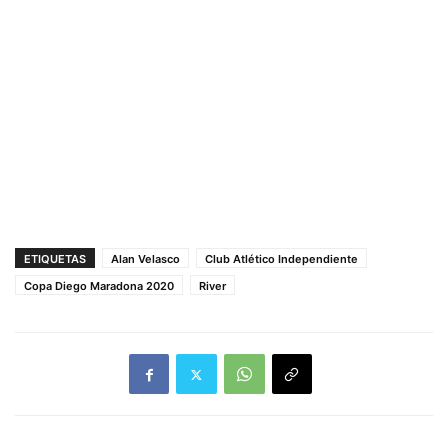
ETIQUETAS
Alan Velasco
Club Atlético Independiente
Copa Diego Maradona 2020
River