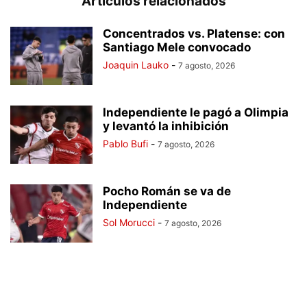
Artículos relacionados
Concentrados vs. Platense: con
Santiago Mele convocado
Joaquin Lauko
-
7 agosto, 2026
Independiente le pagó a Olimpia
y levantó la inhibición
Pablo Bufi
-
7 agosto, 2026
Pocho Román se va de
Independiente
Sol Morucci
-
7 agosto, 2026