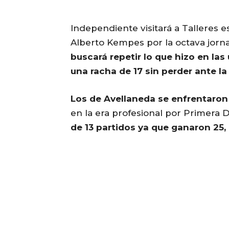
Independiente visitará a Talleres e
Alberto Kempes por la octava jorna
buscará repetir lo que hizo en la
una racha de 17 sin perder ante la 
Los de Avellaneda se enfrentaron
en la era profesional por Primera 
de 13 partidos ya que ganaron 25,