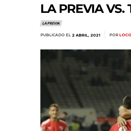
LA PREVIA VS.
LA PREVIA
PUBLICADO EL
POR
LOCO
2 ABRIL, 2021