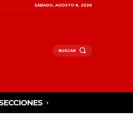
SÁBADO, AGOSTO 8, 2026
BUSCAR
SECCIONES