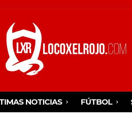
TIMAS NOTICIAS
FÚTBOL