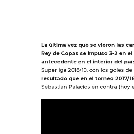
La última vez que se vieron las ca
Rey de Copas se impuso 3-2 en el
antecedente en el interior del país
Superliga 2018/19, con los goles d
resultado que en el torneo 2017/1
Sebastián Palacios en contra (hoy e