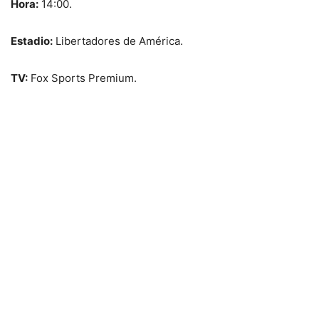
Hora:
14:00.
Estadio:
Libertadores de América.
TV:
Fox Sports Premium.