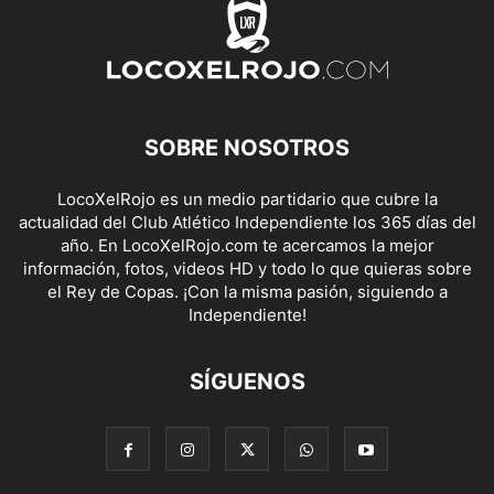
SOBRE NOSOTROS
LocoXelRojo es un medio partidario que cubre la
actualidad del Club Atlético Independiente los 365 días del
año. En LocoXelRojo.com te acercamos la mejor
información, fotos, videos HD y todo lo que quieras sobre
el Rey de Copas. ¡Con la misma pasión, siguiendo a
Independiente!
SÍGUENOS