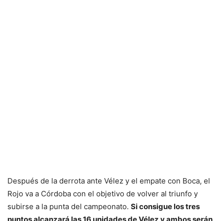
Después de la derrota ante Vélez y el empate con Boca, el
Rojo va a Córdoba con el objetivo de volver al triunfo y
subirse a la punta del campeonato.
Si consigue los tres
puntos alcanzará las 16 unidades de Vélez y ambos serán