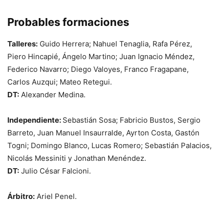
Probables formaciones
Talleres:
Guido Herrera; Nahuel Tenaglia, Rafa Pérez,
Piero Hincapié, Ángelo Martino; Juan Ignacio Méndez,
Federico Navarro; Diego Valoyes, Franco Fragapane,
Carlos Auzqui; Mateo Retegui.
DT:
Alexander Medina.
Independiente:
Sebastián Sosa; Fabricio Bustos, Sergio
Barreto, Juan Manuel Insaurralde, Ayrton Costa, Gastón
Togni; Domingo Blanco, Lucas Romero; Sebastián Palacios,
Nicolás Messiniti y Jonathan Menéndez.
DT:
Julio César Falcioni.
Árbitro:
Ariel Penel.