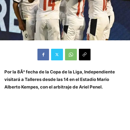
Por la 8Âª fecha de la Copa de la Liga, Independiente
visitará a Talleres desde las 14 en el Estadio Mario
Alberto Kempes, con el arbitraje de Ariel Penel.