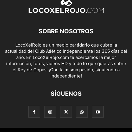
SOBRE NOSOTROS
LocoXelRojo es un medio partidario que cubre la
actualidad del Club Atlético Independiente los 365 días del
año. En LocoXelRojo.com te acercamos la mejor
información, fotos, videos HD y todo lo que quieras sobre
el Rey de Copas. ¡Con la misma pasión, siguiendo a
Independiente!
SÍGUENOS