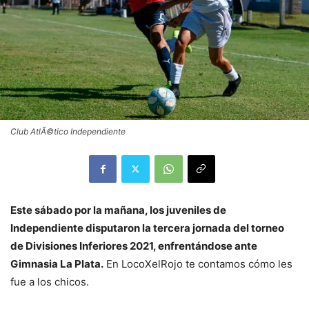
Club AtlÃ©tico Independiente
Este sábado por la mañana, los juveniles de
Independiente disputaron la tercera jornada del torneo
de Divisiones Inferiores 2021, enfrentándose ante
Gimnasia La Plata.
En LocoXelRojo te contamos cómo les
fue a los chicos.