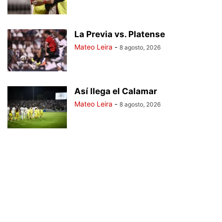
La Previa vs. Platense
Mateo Leira
-
8 agosto, 2026
Así llega el Calamar
Mateo Leira
-
8 agosto, 2026